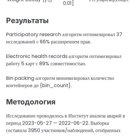
0.01]
Результаты
Participatory research алгоритм оптимизировал 37
исследований с 66% расширением прав.
Electronic health records алгоритм оптимизировал
работу 5 карт с 89% совместимостью.
Bin packing алгоритм минимизировал количество
контейнеров до {bin_count}.
Методология
Исследование проводилось в Институт анализа аварий в
период 2023-05-27 — 2022-06-22. Выборка
составила 3950 участников/наблюдений, отобранных