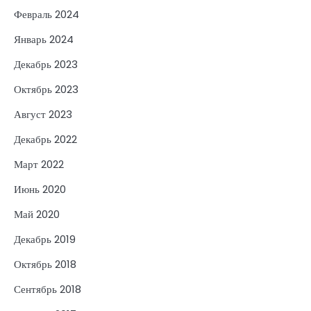
Февраль 2024
Январь 2024
Декабрь 2023
Октябрь 2023
Август 2023
Декабрь 2022
Март 2022
Июнь 2020
Май 2020
Декабрь 2019
Октябрь 2018
Сентябрь 2018