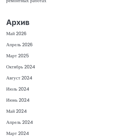
ремонтных работах
Архив
Май 2026
Апрель 2026
Март 2025
Октябрь 2024
Август 2024
Июль 2024
Июнь 2024
Май 2024
Апрель 2024
Март 2024