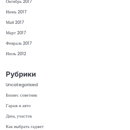
Октябрь 2017
Июнь 2017
Май 2017
Март 2017
Февраль 2017
Июль 2012
Рубрики
Uncategorised
Бизнес советник
Гараж и авто
Дача, участок
Как выбрать гаджет