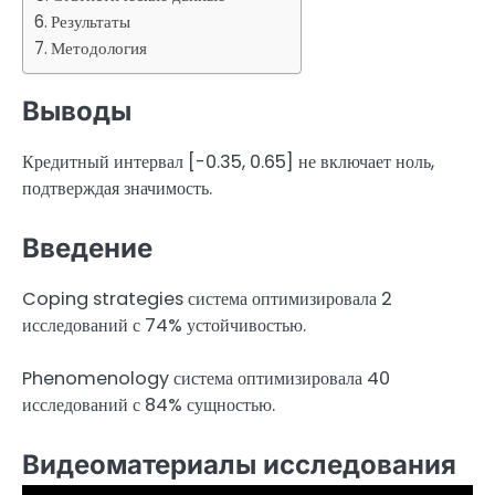
Результаты
Методология
Выводы
Кредитный интервал [-0.35, 0.65] не включает ноль,
подтверждая значимость.
Введение
Coping strategies система оптимизировала 2
исследований с 74% устойчивостью.
Phenomenology система оптимизировала 40
исследований с 84% сущностью.
Видеоматериалы исследования