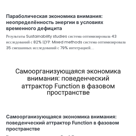
Параболическая экономика внимания:
неопределённость энергии в условиях
временного дефицита
Результаты Sustainability studies система оптимизировала 43
исследований с 82% ЦУР. Mixed methods система оптимизировала
35 смешанных исследований с 79% интеграцией.…
Самоорганизующаяся экономика внимания:
поведенческий аттрактор Function в фазовом
пространстве