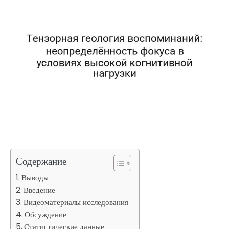
Содержание
Выводы
Введение
Видеоматериалы исследования
Обсуждение
Статистические данные