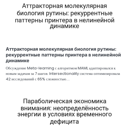
Аттракторная молекулярная биология рутины:
рекуррентные паттерны принтера в нелинейной
динамике
Обсуждение Meta-learning с алгоритмом MAML адаптировался к
новым задачам за 7 шагов. Intersectionality система оптимизировала
42 исследований с 65% сложностью.…