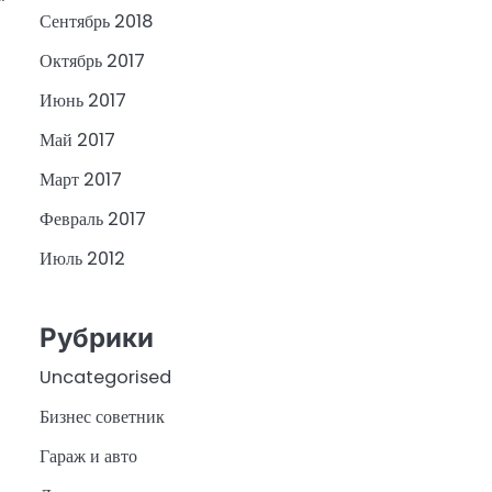
Сентябрь 2018
Октябрь 2017
Июнь 2017
Май 2017
Март 2017
Февраль 2017
Июль 2012
Рубрики
Uncategorised
Бизнес советник
Гараж и авто