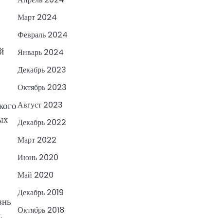
Март 2024
Февраль 2024
й
Январь 2024
Декабрь 2023
Октябрь 2023
кого
Август 2023
ых
Декабрь 2022
Март 2022
Июнь 2020
Май 2020
Декабрь 2019
знь
Октябрь 2018
.