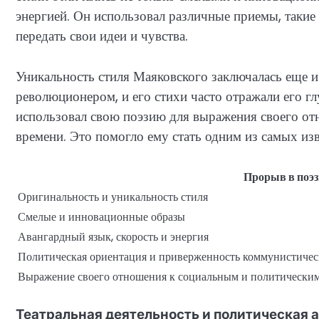
энергией. Он использовал различные приемы, такие 
передать свои идеи и чувства.
Уникальность стиля Маяковского заключалась еще и
революционером, и его стихи часто отражали его 
использовал свою поэзию для выражения своего от
времени. Это помогло ему стать одним из самых из
Прорыв в поэз
Оригинальность и уникальность стиля
Смелые и инновационные образы
Авангардный язык, скорость и энергия
Политическая ориентация и приверженность коммунистиче
Выражение своего отношения к социальным и политически
Театральная деятельность и политическая 