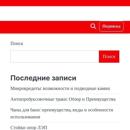
Подписка
Поиск
Поиск
Последние записи
Микрокредиты: возможности и подводные камни
Антипробуксовочные траки: Обзор и Преимущества
Чаны для бани: преимущества, виды и особенности
использования
Стойки опор ЛЭП