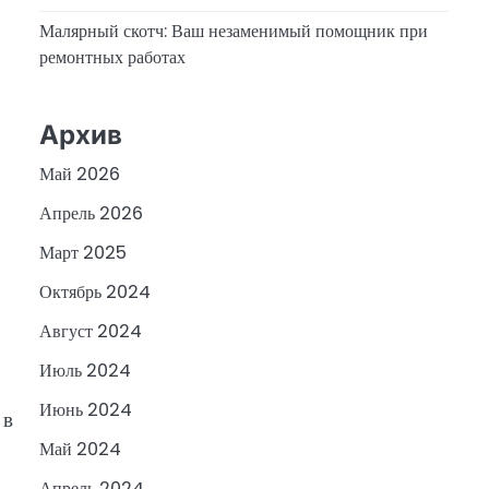
Малярный скотч: Ваш незаменимый помощник при
ремонтных работах
Архив
Май 2026
Апрель 2026
Март 2025
Октябрь 2024
Август 2024
Июль 2024
Июнь 2024
 в
Май 2024
Апрель 2024