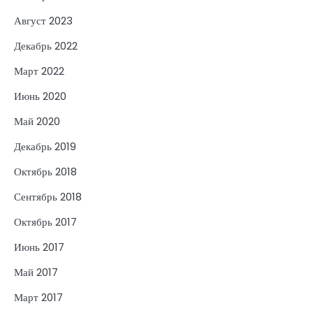
Август 2023
Декабрь 2022
Март 2022
Июнь 2020
Май 2020
Декабрь 2019
Октябрь 2018
Сентябрь 2018
Октябрь 2017
Июнь 2017
Май 2017
Март 2017