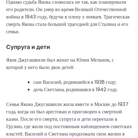
Однако судьба Якова сложилась не так, как планировали
его родители. Он умер во время Великой Отечественной
войны в 1943 году, будучи в плену у немцев. Трагическая
смерть Якова стала большой трагедией для Сталина и его
семьи.
Супруга и дети
Яков Джугашвили был женат на Юлии Мельник, с
которой у него было двое детей:
сын Василий, родившийся в 1938 году;
дочь Светлана, родившаяся в 1942 году.
Семья Якова Джугашвили жила вместе в Москве до 1937
года, когда он был арестован и приговорен к смертной
казни. После его смерти, супруга и дети переехали в
Грузию, где жили под постоянным наблюдением советских
властей. Василий и Светлана продолжали свои жизни в