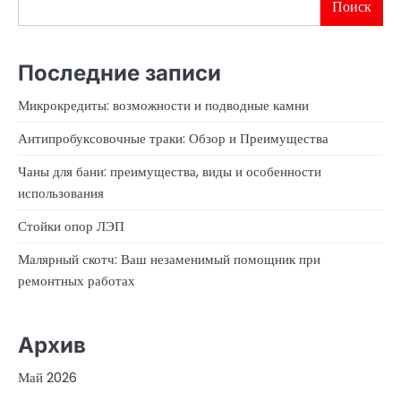
Поиск
Последние записи
Микрокредиты: возможности и подводные камни
Антипробуксовочные траки: Обзор и Преимущества
Чаны для бани: преимущества, виды и особенности
использования
Стойки опор ЛЭП
Малярный скотч: Ваш незаменимый помощник при
ремонтных работах
Архив
Май 2026