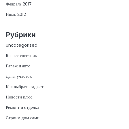
Февраль 2017
Июль 2012
Рубрики
Uncategorised
Бизнес советник
Гараж и авто
Дача, участок
Как выбрать гаджет
Новости плюс
Ремонт и отделка
Строим дом сами