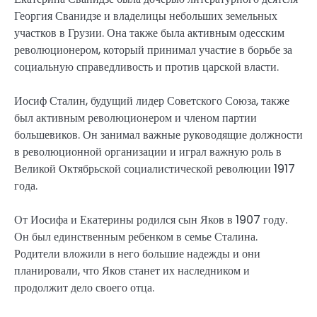
Георгия Сванидзе и владелицы небольших земельных
участков в Грузии. Она также была активным одесским
революционером, который принимал участие в борьбе за
социальную справедливость и против царской власти.
Иосиф Сталин, будущий лидер Советского Союза, также
был активным революционером и членом партии
большевиков. Он занимал важные руководящие должности
в революционной организации и играл важную роль в
Великой Октябрьской социалистической революции 1917
года.
От Иосифа и Екатерины родился сын Яков в 1907 году.
Он был единственным ребенком в семье Сталина.
Родители вложили в него большие надежды и они
планировали, что Яков станет их наследником и
продолжит дело своего отца.