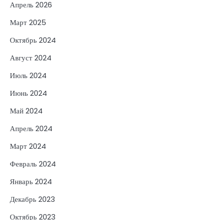
Апрель 2026
Март 2025
Октябрь 2024
Август 2024
Июль 2024
Июнь 2024
Май 2024
Апрель 2024
Март 2024
Февраль 2024
Январь 2024
Декабрь 2023
Октябрь 2023