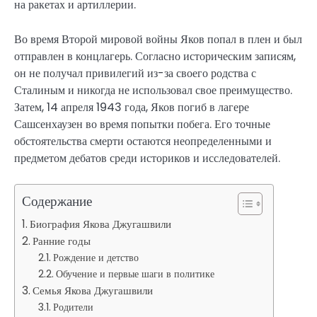
на ракетах и артиллерии.
Во время Второй мировой войны Яков попал в плен и был
отправлен в концлагерь. Согласно историческим записям,
он не получал привилегий из-за своего родства с
Сталиным и никогда не использовал свое преимущество.
Затем, 14 апреля 1943 года, Яков погиб в лагере
Сашсенхаузен во время попытки побега. Его точные
обстоятельства смерти остаются неопределенными и
предметом дебатов среди историков и исследователей.
Содержание
Биография Якова Джугашвили
Ранние годы
Рождение и детство
Обучение и первые шаги в политике
Семья Якова Джугашвили
Родители