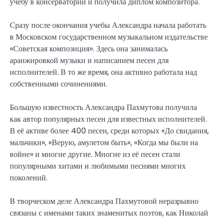
учебу в консерватории и получила диплом композитора.
Сразу после окончания учебы Александра начала работать
в Московском государственном музыкальном издательстве
«Советская композиция». Здесь она занималась
аранжировкой музыки и написанием песен для
исполнителей. В то же время, она активно работала над
собственными сочинениями.
Большую известность Александра Пахмутова получила
как автор популярных песен для известных исполнителей.
В её активе более 400 песен, среди которых «До свидания,
мальчики», «Верую, амулетом быть», «Когда мы были на
войне» и многие другие. Многие из её песен стали
популярными хитами и любимыми песнями многих
поколений.
В творческом деле Александра Пахмутовой неразрывно
связаны с именами таких знаменитых поэтов, как Николай