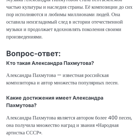
частью культуры и наследия страны. Её композиции до сих
пор исполняются и любимы миллионами людей. Она
оставила неизгладимый след в истории отечественной
музыки и продолжает вдохновлять поколения своими
произведениями.
Вопрос-ответ:
Кто такая Александра Пахмутова?
Александра Пахмутова — известная российская
композиторка и автор множества популярных песен.
Какие достижения имеет Александра
Пахмутова?
Александра Пахмутова является автором более 400 песен,
она получила множество наград и звания «Народная
артистка СССР».