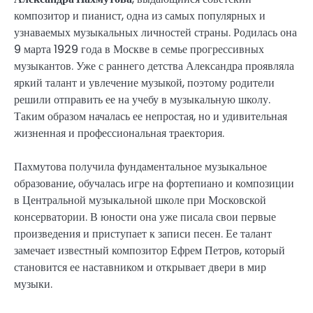
композитор и пианист, одна из самых популярных и
узнаваемых музыкальных личностей страны. Родилась она
9 марта 1929 года в Москве в семье прогрессивных
музыкантов. Уже с раннего детства Александра проявляла
яркий талант и увлечение музыкой, поэтому родители
решили отправить ее на учебу в музыкальную школу.
Таким образом началась ее непростая, но и удивительная
жизненная и профессиональная траектория.
Пахмутова получила фундаментальное музыкальное
образование, обучалась игре на фортепиано и композиции
в Центральной музыкальной школе при Московской
консерватории. В юности она уже писала свои первые
произведения и приступает к записи песен. Ее талант
замечает известный композитор Ефрем Петров, который
становится ее наставником и открывает двери в мир
музыки.