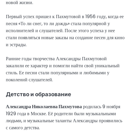
новой жизни.
Первый успех пришел к Пахмутовой в 1956 году, когда ее
песня «То ли снег, то ли дождь» стала популярной у
исполнителей и слушателей. После этого успеха у нее
стали появляться новые заказы на создание песен для кино
и эстрады.
Ранние годы творчества Александры Пахмутовой
закалили ее характер и помогли найти свой уникальный
стиль. Ее песни стали популярными и любимыми у
поколений слушателей.
Детство и образование
Александра Николаевна Пахмутова
родилась 9 ноября
1929 года в Москве. Её родители были музыкальными
людьми, и музыкальные таланты Александры проявились
с самого детства.