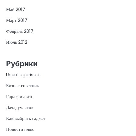
Май 2017
Март 2017
Февраль 2017
Июль 2012
Рубрики
Uncategorised
Бизнес советник
Гараж и авто
Дача, участок
Как выбрать гаджет
Новости плюс