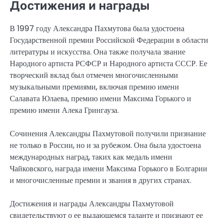
Достижения и награды
В 1997 году Александра Пахмутова была удостоена
Государственной премии Российской Федерации в области
литературы и искусства. Она также получала звание
Народного артиста РСФСР и Народного артиста СССР. Ее
творческий вклад был отмечен многочисленными
музыкальными премиями, включая премию имени
Салавата Юлаева, премию имени Максима Горького и
премию имени Алека Грингауза.
Сочинения Александры Пахмутовой получили признание
не только в России, но и за рубежом. Она была удостоена
международных наград, таких как медаль имени
Чайковского, награда имени Максима Горького в Болгарии
и многочисленные премии и звания в других странах.
Достижения и награды Александры Пахмутовой
свидетельствуют о ее выдающемся таланте и признают ее