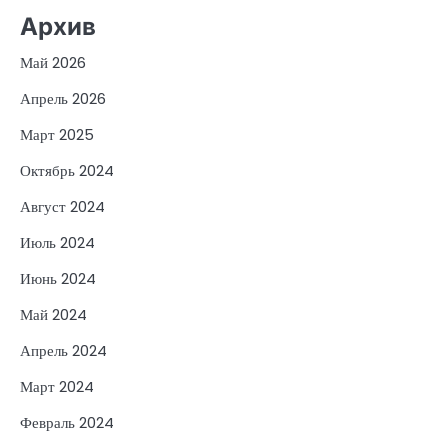
Архив
Май 2026
Апрель 2026
Март 2025
Октябрь 2024
Август 2024
Июль 2024
Июнь 2024
Май 2024
Апрель 2024
Март 2024
Февраль 2024