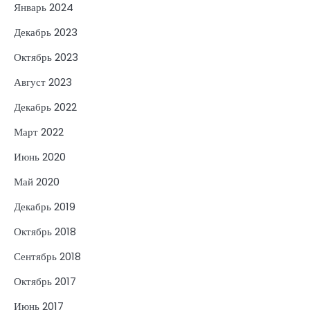
Январь 2024
Декабрь 2023
Октябрь 2023
Август 2023
Декабрь 2022
Март 2022
Июнь 2020
Май 2020
Декабрь 2019
Октябрь 2018
Сентябрь 2018
Октябрь 2017
Июнь 2017