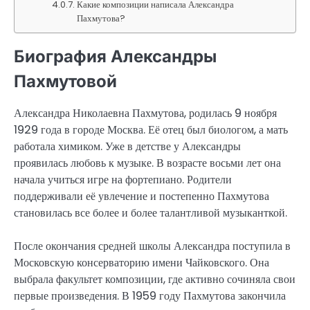
Какие композиции написала Александра
Пахмутова?
Биография Александры
Пахмутовой
Александра Николаевна Пахмутова, родилась 9 ноября
1929 года в городе Москва. Её отец был биологом, а мать
работала химиком. Уже в детстве у Александры
проявилась любовь к музыке. В возрасте восьми лет она
начала учиться игре на фортепиано. Родители
поддерживали её увлечение и постепенно Пахмутова
становилась все более и более талантливой музыканткой.
После окончания средней школы Александра поступила в
Московскую консерваторию имени Чайковского. Она
выбрала факультет композиции, где активно сочиняла свои
первые произведения. В 1959 году Пахмутова закончила