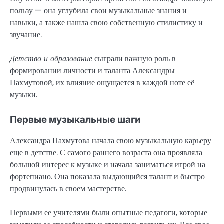
пользу — она углубила свои музыкальные знания и
навыки, а также нашла свою собственную стилистику и
звучание.
Детство и образование
сыграли важную роль в
формировании личности и таланта Александры
Пахмутовой, их влияние ощущается в каждой ноте её
музыки.
Первые музыкальные шаги
Александра Пахмутова начала свою музыкальную карьеру
еще в детстве. С самого раннего возраста она проявляла
большой интерес к музыке и начала заниматься игрой на
фортепиано. Она показала выдающийся талант и быстро
продвинулась в своем мастерстве.
Первыми ее учителями были опытные педагоги, которые