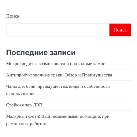
Поиск
Поиск
Последние записи
Микрокредиты: возможности и подводные камни
Антипробуксовочные траки: Обзор и Преимущества
Чаны для бани: преимущества, виды и особенности
использования
Стойки опор ЛЭП
Малярный скотч: Ваш незаменимый помощник при
ремонтных работах