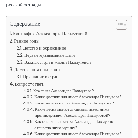
русской эстрады.
Содержание
Биография Александры Пахмутовой
Ранние годы
Детство и образование
Первые музыкальные шаги
Важные люди в жизни Пахмутовой
Достижения и награды
Признание в стране
Вопрос-ответ:
Кто такая Александра Пахмутова?
Какие достижения имеет Александра Пахмутова?
Какая музыка пишет Александра Пахмутова?
Какие песни являются самыми известными
произведениями Александры Пахмутовой?
Какое влияние оказала Александра Пахмутова на
отечественную музыку?
Какие достижения имеет Александра Пахмутова?