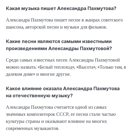
Какая музыка пишет Александра Пахмутова?
Александра Пахмутова пишет песни в жанрах советского
шансона, авторской песни и музыки для фильмов.
Какие песни являются самыми известными
произведениями Александры Пахмутовой?
Среди самых известных песен Александры Пахмутовой
можно назвать: «Белый теплоход», «Высота», «Только там, в
далеком доме» и многие другие.
Какое влияние оказала Александра Пахмутова
на отечественную музыку?
Александра Пахмутова считается одной из самых
значимых композиторок СССР, ее песни стали частью
культуры страны и оказывают влияние на многих
современных музыкантов.