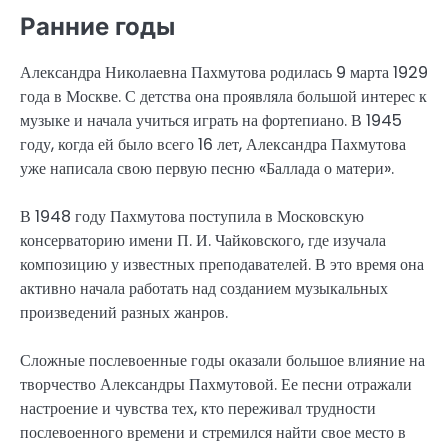
Ранние годы
Александра Николаевна Пахмутова родилась 9 марта 1929
года в Москве. С детства она проявляла большой интерес к
музыке и начала учиться играть на фортепиано. В 1945
году, когда ей было всего 16 лет, Александра Пахмутова
уже написала свою первую песню «Баллада о матери».
В 1948 году Пахмутова поступила в Московскую
консерваторию имени П. И. Чайковского, где изучала
композицию у известных преподавателей. В это время она
активно начала работать над созданием музыкальных
произведений разных жанров.
Сложные послевоенные годы оказали большое влияние на
творчество Александры Пахмутовой. Ее песни отражали
настроение и чувства тех, кто переживал трудности
послевоенного времени и стремился найти свое место в