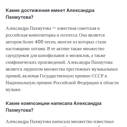
Какие достижения имеет Александра
Пахмутова?
Александра Пахмутова — известная советская и
российская композиторка и поэтесса. Она является
автором более 400 песен, многие из которых стали
настоящими хитами. В ее активе также множество
саундтреков для кинофильмов и мюзиклов, а также
симфонических произведений. Александра Пахмутова
является лауреатом множества престижных музыкальных
премий, включая Государственную премию СССР и
Национальную премию Российской Федерации в области
музыки.
Какие композиции написала Александра
Пахмутова?
Александра Пахмутова написала множество известных