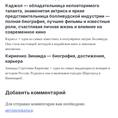
Каджол — обладательница неповторимого
таланта, знаменитая актриса и яркая
представительница болливудской индустрии —
полная биография, лучшие фильмы и известные
роли, счастливая личная жизнь и влияние на
современное кино
Каджол — одна из самых известных и популярных актрис Болливуда.
Она стала настоящей легендой в индийском кино и завоевала
миллионы…
Кириенко Зинаида — биография, достижения,
карьера
Зинаида Сергеевна Кириенко – одна из самых выдающихся женщин в
истории России. Родилась она в маленьком городке Шаргород в
Винницкой…
Добавить комментарий
Для отправки комментария вам необходимо
авторизоваться
.