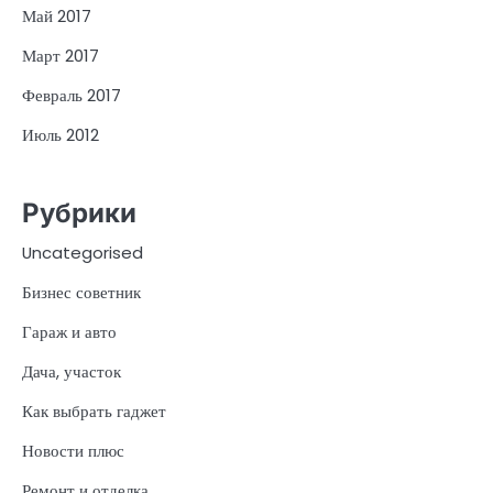
Май 2017
Март 2017
Февраль 2017
Июль 2012
Рубрики
Uncategorised
Бизнес советник
Гараж и авто
Дача, участок
Как выбрать гаджет
Новости плюс
Ремонт и отделка