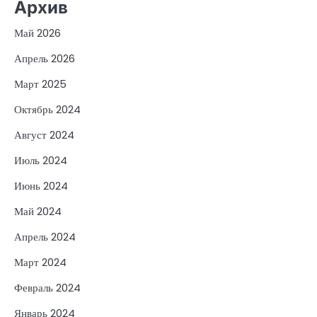
Архив
Май 2026
Апрель 2026
Март 2025
Октябрь 2024
Август 2024
Июль 2024
Июнь 2024
Май 2024
Апрель 2024
Март 2024
Февраль 2024
Январь 2024