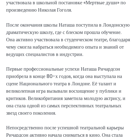
участвовала в школьной постановке «Мертвые души» по
произведению Николая Гоголя.
После окончания школы Наташа поступила в Лондонскую
драматическую школу, где с блеском прошла обучение.
Она активно участвовала в студенческом театре, благодаря
чему смогла набраться необходимого опыта и знаний от
ведущих специалистов в индустрии.
Первые профессиональные успехи Наташа Ричардсон
приобрела в конце 80-х годов, когда она выступала на
сцене Национального театра в Лондоне. Её талант и
великолепная игра вызывали восхищение у публики и
критиков. Великобритания заметила молодую актрису, и
она стала одной из самых перспективных театральных
звезд своего поколения.
Непосредственно после успешной театральной карьеры
Ричардсон активно начала сниматься в кино. Она стала