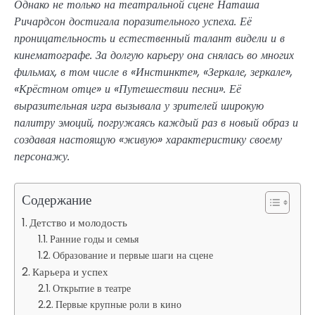
Однако не только на театральной сцене Наташа
Ричардсон достигала поразительного успеха. Её
проницательность и естественный талант видели и в
кинематографе. За долгую карьеру она снялась во многих
фильмах, в том числе в «Инстинкте», «Зеркале, зеркале»,
«Крёстном отце» и «Путешествии песни». Её
выразительная игра вызывала у зрителей широкую
палитру эмоций, погружаясь каждый раз в новый образ и
создавая настоящую «живую» характеристику своему
персонажу.
Содержание
Детство и молодость
Ранние годы и семья
Образование и первые шаги на сцене
Карьера и успех
Открытие в театре
Первые крупные роли в кино