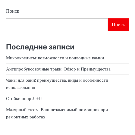
Поиск
Поиск
Последние записи
Микрокредиты: возможности и подводные камни
Антипробуксовочные траки: Обзор и Преимущества
Чаны для бани: преимущества, виды и особенности
использования
Стойки опор ЛЭП
Малярный скотч: Ваш незаменимый помощник при
ремонтных работах