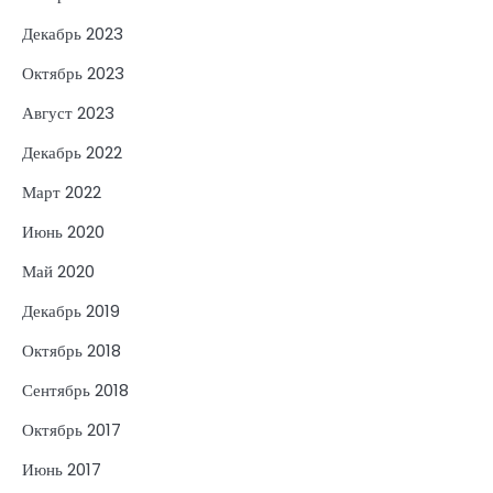
Декабрь 2023
Октябрь 2023
Август 2023
Декабрь 2022
Март 2022
Июнь 2020
Май 2020
Декабрь 2019
Октябрь 2018
Сентябрь 2018
Октябрь 2017
Июнь 2017