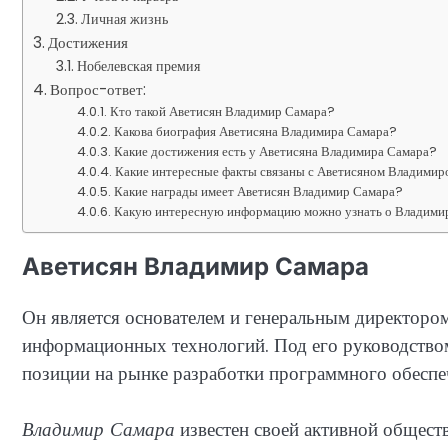
Личная жизнь
Достижения
Нобелевская премия
Вопрос-ответ:
Кто такой Аветисян Владимир Самара?
Какова биография Аветисяна Владимира Самара?
Какие достижения есть у Аветисяна Владимира Самара?
Какие интересные факты связаны с Аветисяном Владими
Какие награды имеет Аветисян Владимир Самара?
Какую интересную информацию можно узнать о Владими
Аветисян Владимир Самара
Он является основателем и генеральным директоро
информационных технологий. Под его руководств
позиции на рынке разработки программного обеспе
Владимир Самара
известен своей активной общест