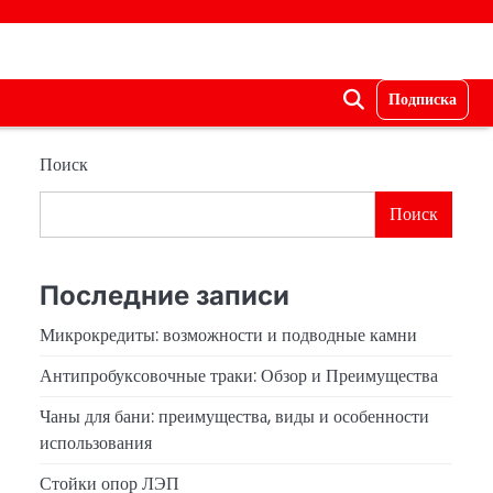
Подписка
Поиск
Поиск
Последние записи
Микрокредиты: возможности и подводные камни
Антипробуксовочные траки: Обзор и Преимущества
Чаны для бани: преимущества, виды и особенности
использования
Стойки опор ЛЭП