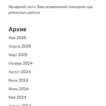
Малярный скотч: Ваш незаменимый помощник при
ремонтных работах
Архив
Май 2026
Апрель 2026
Март 2025
Октябрь 2024
Август 2024
Июль 2024
Июнь 2024
Май 2024
Апрель 2024