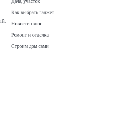
Дача, участок
Как выбрать гаджет
ий.
Новости плюс
Ремонт и отделка
Строим дом сами