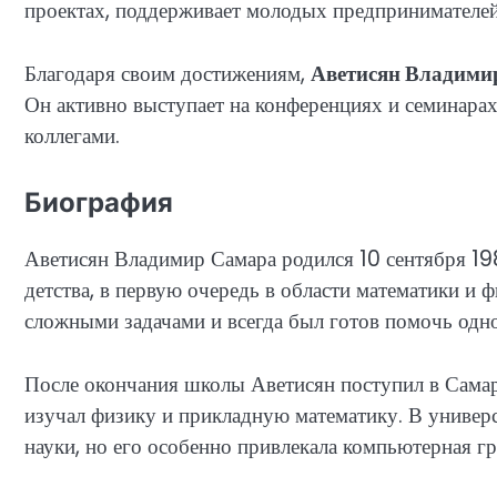
проектах, поддерживает молодых предпринимателей
Благодаря своим достижениям,
Аветисян Владими
Он активно выступает на конференциях и семинарах
коллегами.
Биография
Аветисян Владимир Самара родился 10 сентября 198
детства, в первую очередь в области математики и ф
сложными задачами и всегда был готов помочь одн
После окончания школы Аветисян поступил в Самар
изучал физику и прикладную математику. В универ
науки, но его особенно привлекала компьютерная г