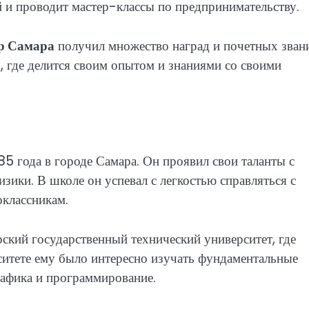
 и проводит мастер-классы по предпринимательству.
р Самара
получил множество наград и почетных зван
, где делится своим опытом и знаниями со своими
5 года в городе Самара. Он проявил свои таланты с
изики. В школе он успевал с легкостью справляться с
оклассникам.
ский государственный технический университет, где
ситете ему было интересно изучать фундаментальные
рафика и программирование.