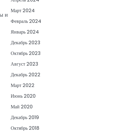
Март 2024
ы и
Февраль 2024
Январь 2024
Декабрь 2023
Октябрь 2023
Август 2023
Декабрь 2022
Март 2022
Июнь 2020
Май 2020
Декабрь 2019
Октябрь 2018