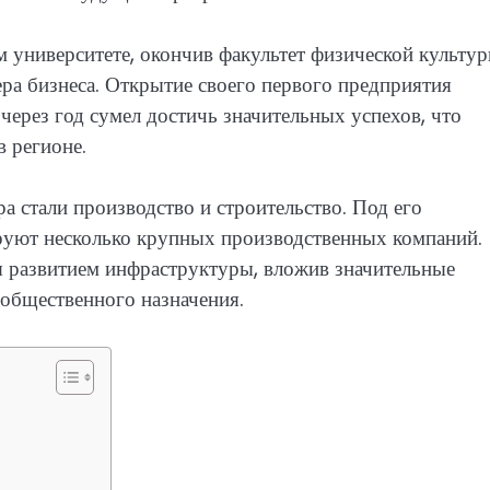
 университете, окончив факультет физической культур
ера бизнеса. Открытие своего первого предприятия
через год сумел достичь значительных успехов, что
 регионе.
 стали производство и строительство. Под его
уют несколько крупных производственных компаний.
я развитием инфраструктуры, вложив значительные
 общественного назначения.