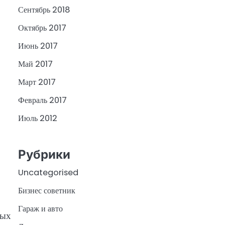
Сентябрь 2018
Октябрь 2017
Июнь 2017
Май 2017
Март 2017
Февраль 2017
Июль 2012
Рубрики
Uncategorised
Бизнес советник
Гараж и авто
ных