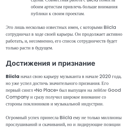
обоим артистам привлечь больше внимания
публики к своим проектам.
Это лишь несколько известных имен, с которыми Biicla
сотрудничал в ходе своей карьеры. Он продолжает активно
работать, и, несомненно, его список сотрудничеств будет
только расти в будущем.
Достижения и признание
Biicla
начал свою карьеру музыканта в начале 2020 года,
но уже успел достичь значительного признания. Его
первый сингл «No Place» был выпущен на лейбле Good
Company и сразу получил широкое внимание со
стороны поклонников и музыкальной индустрии.
Огромный успех принесла Biicla ему не только миллионы
прослушиваний и скачиваний, но и лидирующие позиции