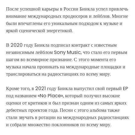
После успешной карьеры в России Биикла успел привлечь
внимание международных продюсеров и лейблов. Многие
были впечатлены его уникальным подходом к музыке и
яркой сценической энергетикой.
В 2020 году Биикла подписал контракт с известным
независимым лейблом Sony Music, что стало его первым
шагом во всемирное признание. С этого момента его
музыка начала проникать на международные площадки и
транслироваться на радиостанциях по всему миру.
Кроме того, в 2021 году Биикла выпустил свой первый EP
под названием «No Place», который получил высокие
оценки от критиков и был признан одним из самых ярких
дебютных проектов года. Песни с этого альбома также
стали звучать в ротации на международных радиостанциях
и собрали множество поклонников по всему миру.