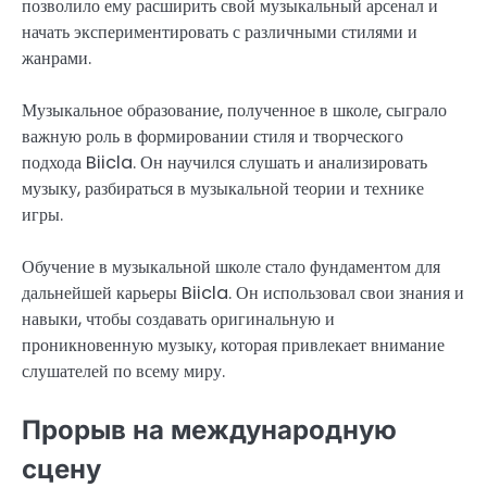
позволило ему расширить свой музыкальный арсенал и
начать экспериментировать с различными стилями и
жанрами.
Музыкальное образование, полученное в школе, сыграло
важную роль в формировании стиля и творческого
подхода Biicla. Он научился слушать и анализировать
музыку, разбираться в музыкальной теории и технике
игры.
Обучение в музыкальной школе стало фундаментом для
дальнейшей карьеры Biicla. Он использовал свои знания и
навыки, чтобы создавать оригинальную и
проникновенную музыку, которая привлекает внимание
слушателей по всему миру.
Прорыв на международную
сцену