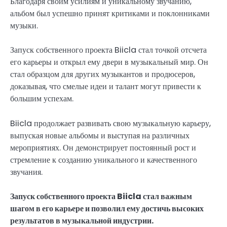
Благодаря своим усилиям и уникальному звучанию,
альбом был успешно принят критиками и поклонниками
музыки.
Запуск собственного проекта Biicla стал точкой отсчета
его карьеры и открыл ему двери в музыкальный мир. Он
стал образцом для других музыкантов и продюсеров,
доказывая, что смелые идеи и талант могут привести к
большим успехам.
Biicla продолжает развивать свою музыкальную карьеру,
выпуская новые альбомы и выступая на различных
мероприятиях. Он демонстрирует постоянный рост и
стремление к созданию уникального и качественного
звучания.
Запуск собственного проекта Biicla стал важным
шагом в его карьере и позволил ему достичь высоких
результатов в музыкальной индустрии.