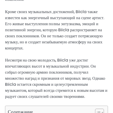
Кроме своих музыкальных достижений, Biicla также
известен как энергичный выступающий на сцене артист.
Его живые выступления полны энтузиазма, эмоций и
позитивной энергии, которую Biicla распространяет на
своих поклонников. Он не только создает потрясающую
музыку, но и создает незабываемую атмосферу на своих
концертах.
Несмотря на свою молодость, Biicla уже достиг
впечатляющих высот в музыкальной индустрии. Он
собрал огромную армию поклонников, получил
множество наград и признания от мировых звезд. Однако
Biicla остается скромным и целеустремленным
музыкантом, который всегда стремится к новым высотам и
радует своих слушателей своими творениями.
Содержание