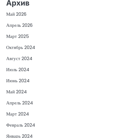
Архив
Май 2026
Апрель 2026
Март 2025
Октябрь 2024
Август 2024
Июль 2024
Июнь 2024
Май 2024
Апрель 2024
Март 2024
Февраль 2024
Январь 2024