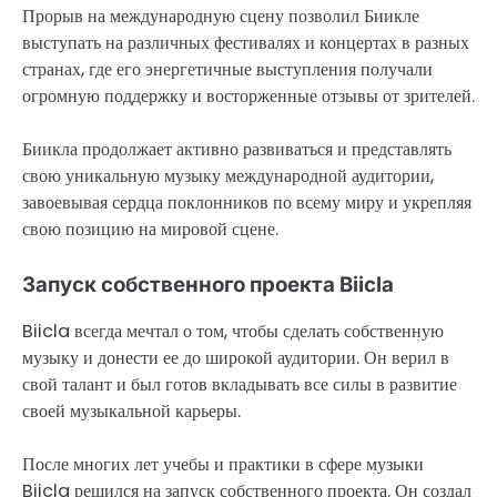
Прорыв на международную сцену позволил Биикле
выступать на различных фестивалях и концертах в разных
странах, где его энергетичные выступления получали
огромную поддержку и восторженные отзывы от зрителей.
Биикла продолжает активно развиваться и представлять
свою уникальную музыку международной аудитории,
завоевывая сердца поклонников по всему миру и укрепляя
свою позицию на мировой сцене.
Запуск собственного проекта Biicla
Biicla всегда мечтал о том, чтобы сделать собственную
музыку и донести ее до широкой аудитории. Он верил в
свой талант и был готов вкладывать все силы в развитие
своей музыкальной карьеры.
После многих лет учебы и практики в сфере музыки
Biicla решился на запуск собственного проекта. Он создал