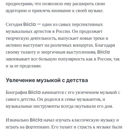
продюсерами, что позволило ему расширить свою
аудиторию и привлечь внимание к своей музыке.
Сегодня Biicla — один из самых перспективных
музыкальных артистов в России. Он продолжает
творческую деятельность, выпускает новые треки и
активно выступает на различных концертах. Благодаря
своему таланту и энергичным выступлениям, Biicla
завоевывает все большую популярность как в России, так
и за ее пределами.
Увлечение музыкой с детства
Биография Biicla начинается с его увлечением музыкой с
самого детства. Он родился в семье музыкантов, и
музыкальные инструменты всегда окутывали его дом.
Изначально Biicla начал изучать классическую музыку и
играть на фортепиано. Его талант и страсть к музыке были