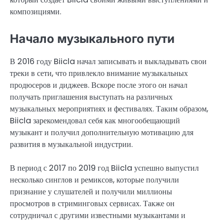
композициями.
Начало музыкального пути
В 2016 году Biicla начал записывать и выкладывать свои
треки в сети, что привлекло внимание музыкальных
продюсеров и диджеев. Вскоре после этого он начал
получать приглашения выступать на различных
музыкальных мероприятиях и фестивалях. Таким образом,
Biicla зарекомендовал себя как многообещающий
музыкант и получил дополнительную мотивацию для
развития в музыкальной индустрии.
В период с 2017 по 2019 год Biicla успешно выпустил
несколько синглов и ремиксов, которые получили
признание у слушателей и получили миллионы
просмотров в стриминговых сервисах. Также он
сотрудничал с другими известными музыкантами и