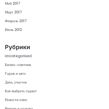
Май 2017
Март 2017
Февраль 2017
Июль 2012
Рубрики
Uncategorised
Бизнес советник
Гараж и авто
Дача, участок
Как выбрать гаджет
Новости плюс
Ремонт и отделка