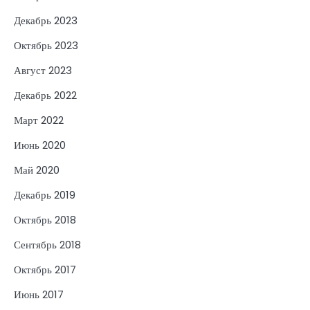
Декабрь 2023
Октябрь 2023
Август 2023
Декабрь 2022
Март 2022
Июнь 2020
Май 2020
Декабрь 2019
Октябрь 2018
Сентябрь 2018
Октябрь 2017
Июнь 2017