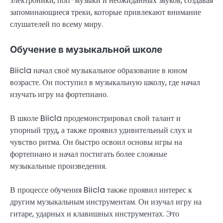
электроники, поп-музыки и неожиданных звуков, создавая
запоминающиеся треки, которые привлекают внимание
слушателей по всему миру.
Обучение в музыкальной школе
Biicla начал своё музыкальное образование в юном
возрасте. Он поступил в музыкальную школу, где начал
изучать игру на фортепиано.
В школе Biicla продемонстрировал свой талант и
упорный труд, а также проявил удивительный слух и
чувство ритма. Он быстро освоил основы игры на
фортепиано и начал постигать более сложные
музыкальные произведения.
В процессе обучения Biicla также проявил интерес к
другим музыкальным инструментам. Он изучал игру на
гитаре, ударных и клавишных инструментах. Это