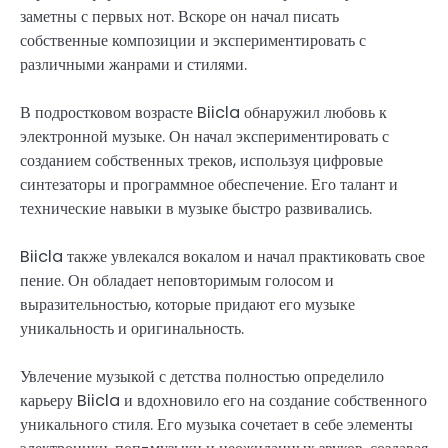
заметны с первых нот. Вскоре он начал писать
собственные композиции и экспериментировать с
различными жанрами и стилями.
В подростковом возрасте Biicla обнаружил любовь к
электронной музыке. Он начал экспериментировать с
созданием собственных треков, используя цифровые
синтезаторы и программное обеспечение. Его талант и
технические навыки в музыке быстро развивались.
Biicla также увлекался вокалом и начал практиковать свое
пение. Он обладает неповторимым голосом и
выразительностью, которые придают его музыке
уникальность и оригинальность.
Увлечение музыкой с детства полностью определило
карьеру Biicla и вдохновило его на создание собственного
уникального стиля. Его музыка сочетает в себе элементы