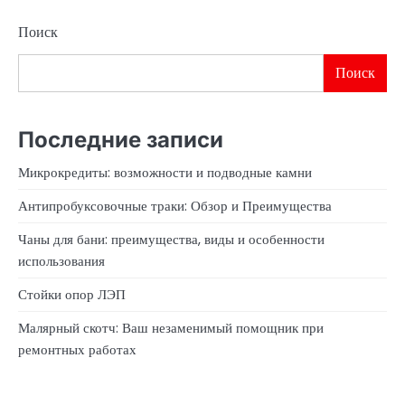
Поиск
Поиск
Последние записи
Микрокредиты: возможности и подводные камни
Антипробуксовочные траки: Обзор и Преимущества
Чаны для бани: преимущества, виды и особенности
использования
Стойки опор ЛЭП
Малярный скотч: Ваш незаменимый помощник при
ремонтных работах