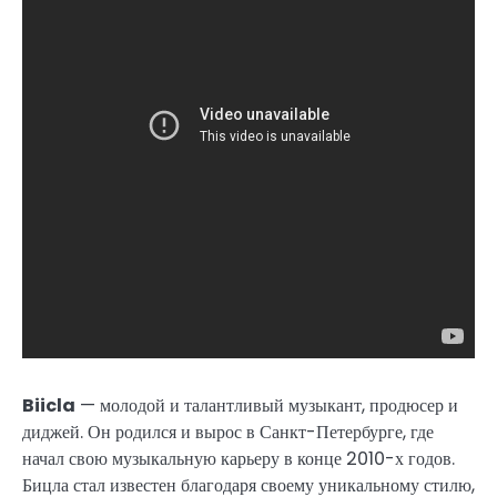
Biicla
— молодой и талантливый музыкант, продюсер и
диджей. Он родился и вырос в Санкт-Петербурге, где
начал свою музыкальную карьеру в конце 2010-х годов.
Бицла стал известен благодаря своему уникальному стилю,