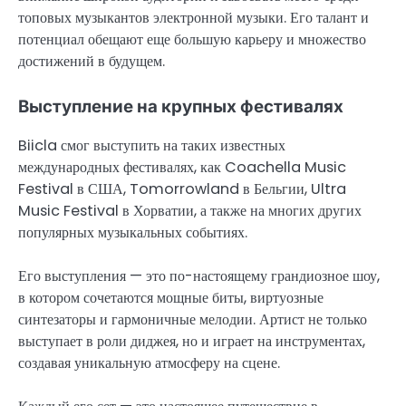
топовых музыкантов электронной музыки. Его талант и
потенциал обещают еще большую карьеру и множество
достижений в будущем.
Выступление на крупных фестивалях
Biicla смог выступить на таких известных
международных фестивалях, как Coachella Music
Festival в США, Tomorrowland в Бельгии, Ultra
Music Festival в Хорватии, а также на многих других
популярных музыкальных событиях.
Его выступления — это по-настоящему грандиозное шоу,
в котором сочетаются мощные биты, виртуозные
синтезаторы и гармоничные мелодии. Артист не только
выступает в роли диджея, но и играет на инструментах,
создавая уникальную атмосферу на сцене.