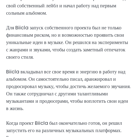
свой собственный лейбл и начал работу над первым
сольным альбомом.
Для Biicla запуск собственного проекта был не только
финансовым риском, но и возможностью проявить свои
уникальные идеи в музыке. Он решился на эксперименты
с жанрами и звуками, чтобы создать заметный отпечаток
своего стиля.
Biicla вкладывал все свое время и энергию в работу над
альбомом. Он самостоятельно писал, аранжировал и
продюсировал музыку, чтобы достичь желаемого звучания.
Он также сотрудничал с другими талантливыми
музыкантами и продюсерами, чтобы воплотить свои идеи
в жизнь.
Когда проект Biicla был окончательно готов, он решил
запустить его на различных музыкальных платформах.