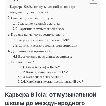
Карьера Biicla: от музыкальной школы до
международного успеха
Начало музыкального пути
Увлечение музыкой с детства
Обучение в музыкальной школе
Прорыв на международную сцену
Запуск собственного проекта Biicla
Сотрудничество с именитыми артистами
Достижения и признание
Выступление на крупных фестивалях
Вопрос-ответ:
Какова биография Biicla?
Какие достижения имеет Biicla?
Какая личная жизнь Biicla?
Какой стиль музыки предпочитает Biicla?
Карьера Biicla: от музыкальной
школы до международного