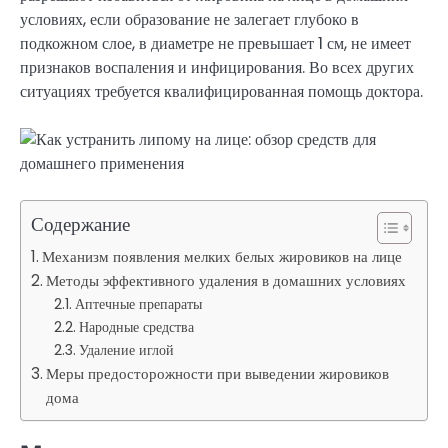
условиях, если образование не залегает глубоко в
подкожном слое, в диаметре не превышает 1 см, не имеет
признаков воспаления и инфицирования. Во всех других
ситуациях требуется квалифицированная помощь доктора.
Содержание
Механизм появления мелких белых жировиков на лице
Методы эффективного удаления в домашних условиях
Аптечные препараты
Народные средства
Удаление иглой
Меры предосторожности при выведении жировиков
дома