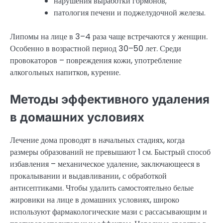
нарушения выработки гормонов;
патология печени и поджелудочной железы.
Липомы на лице в 3–4 раза чаще встречаются у женщин.
Особенно в возрастной период 30–50 лет. Среди
провокаторов – повреждения кожи, употребление
алкогольных напитков, курение.
Методы эффективного удаления
в домашних условиях
Лечение дома проводят в начальных стадиях, когда
размеры образований не превышают 1 см. Быстрый способ
избавления – механическое удаление, заключающееся в
прокалывании и выдавливании, с обработкой
антисептиками. Чтобы удалить самостоятельно белые
жировики на лице в домашних условиях, широко
используют фармакологические мази с рассасывающим и