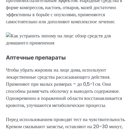
противовоспалительным эффектом. Народные средства в
форме компрессов, настоек, отваров, мазей достаточно
эффективны в борьбе с опухолями, применяются
самостоятельно или дополняют комплексное лечение.
Аптечные препараты
Чтобы убрать жировик на лице дома, используют
лекарственные средства рассасывающего действия.
Применяют при малых размерах – до 0,5-1 см. Они
способны размягчать оболочку и выводить содержимое.
Одновременно в пораженной области восстанавливается
кровоток, улучшаются метаболические процессы.
Перед использованием проводят тест на чувствительность.
Кремом смазывают запястье, оставляют на 20–30 минут,