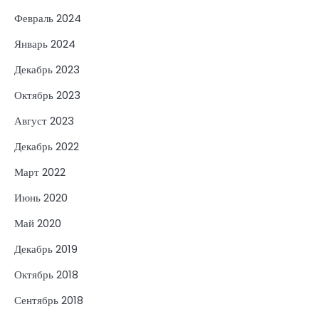
Февраль 2024
Январь 2024
Декабрь 2023
Октябрь 2023
Август 2023
Декабрь 2022
Март 2022
Июнь 2020
Май 2020
Декабрь 2019
Октябрь 2018
Сентябрь 2018