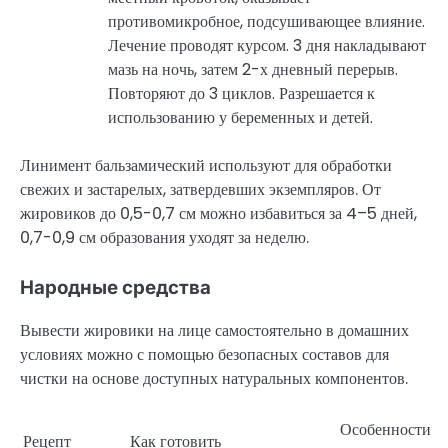
противомикробное, подсушивающее влияние.
Лечение проводят курсом. 3 дня накладывают
мазь на ночь, затем 2-х дневный перерыв.
Повторяют до 3 циклов. Разрешается к
использованию у беременных и детей.
Линимент бальзамический используют для обработки
свежих и застарелых, затвердевших экземпляров. От
жировиков до 0,5-0,7 см можно избавиться за 4–5 дней,
0,7-0,9 см образования уходят за неделю.
Народные средства
Вывести жировики на лице самостоятельно в домашних
условиях можно с помощью безопасных составов для
чистки на основе доступных натуральных компонентов.
Особенности
Рецепт
Как готовить