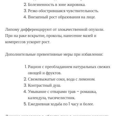
Болезненность в зоне жировика.
Резко обострившаяся чувствительность.
Внезапный рост образования на лице.
Липому дифференцируют от злокачественной опухоли.
При на раке вскрытие, проколы, нанесение мазей и
компрессов ускорит рост.
Дополнительные превентивные меры при избавлении:
Рацион с преобладанием натуральных свежих
овощей и фруктов.
Свежевыжатые соки, вода с лимоном.
Контрастный душ.
Умывание с отварами трав – ромашка,
календула, тысячелистник.
Ежедневная ходьба по 1 часу и более.