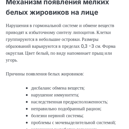
Механизм появления мелких
белых жировиков на лице
Нарушения в гормональной системе и обмене веществ
приводят к избыточному синтезу липоцитов. Клетки
группируются в небольшие островки. Размеры
образований варьируются в пределах 0,3 -3 см. Форма
округлая. Цвет белый, по виду напоминает прыщ или
угорь.
Причины появления белых жировиков:
дисбаланс обмена веществ;
нарушение иммунитета;
наследственная предрасположенность;
неправильно подобранный рацион;
болезни нервной системы;
проблемы с мочевыделительной системой;