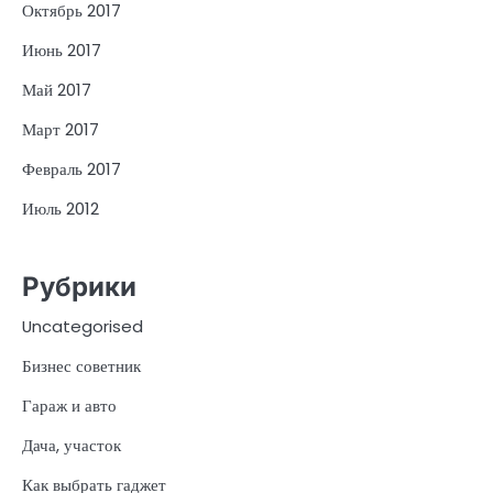
Октябрь 2017
Июнь 2017
Май 2017
Март 2017
Февраль 2017
Июль 2012
Рубрики
Uncategorised
Бизнес советник
Гараж и авто
Дача, участок
Как выбрать гаджет