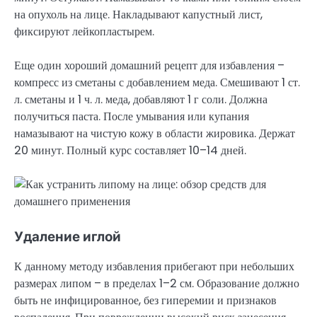
на опухоль на лице. Накладывают капустный лист,
фиксируют лейкопластырем.
Еще один хороший домашний рецепт для избавления –
компресс из сметаны с добавлением меда. Смешивают 1 ст.
л. сметаны и 1 ч. л. меда, добавляют 1 г соли. Должна
получиться паста. После умывания или купания
намазывают на чистую кожу в области жировика. Держат
20 минут. Полный курс составляет 10–14 дней.
Удаление иглой
К данному методу избавления прибегают при небольших
размерах липом – в пределах 1–2 см. Образование должно
быть не инфицированное, без гиперемии и признаков