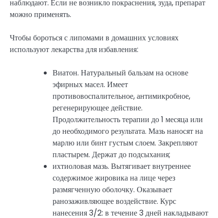
наблюдают. Если не возникло покраснения, зуда, препарат
можно применять.
Чтобы бороться с липомами в домашних условиях
используют лекарства для избавления:
Виатон. Натуральный бальзам на основе
эфирных масел. Имеет
противовоспалительное, антимикробное,
регенерирующее действие.
Продолжительность терапии до 1 месяца или
до необходимого результата. Мазь наносят на
марлю или бинт густым слоем. Закрепляют
пластырем. Держат до подсыхания;
ихтиоловая мазь. Вытягивает внутреннее
содержимое жировика на лице через
размягченную оболочку. Оказывает
ранозаживляющее воздействие. Курс
нанесения 3/2: в течение 3 дней накладывают