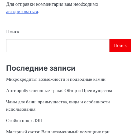
Для отправки комментария вам необходимо
авторизоваться
.
Поиск
Поиск
Последние записи
Микрокредиты: возможности и подводные камни
Антипробуксовочные траки: Обзор и Преимущества
Чаны для бани: преимущества, виды и особенности
использования
Стойки опор ЛЭП
Малярный скотч: Ваш незаменимый помощник при