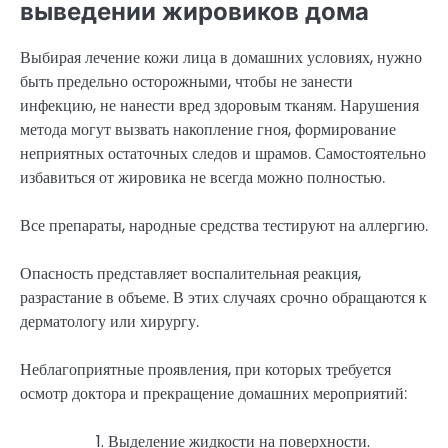
выведении жировиков дома
Выбирая лечение кожи лица в домашних условиях, нужно
быть предельно осторожными, чтобы не занести
инфекцию, не нанести вред здоровым тканям. Нарушения
метода могут вызвать накопление гноя, формирование
неприятных остаточных следов и шрамов. Самостоятельно
избавиться от жировика не всегда можно полностью.
Все препараты, народные средства тестируют на аллергию.
Опасность представляет воспалительная реакция,
разрастание в объеме. В этих случаях срочно обращаются к
дерматологу или хирургу.
Неблагоприятные проявления, при которых требуется
осмотр доктора и прекращение домашних мероприятий:
Выделение жидкости на поверхности.