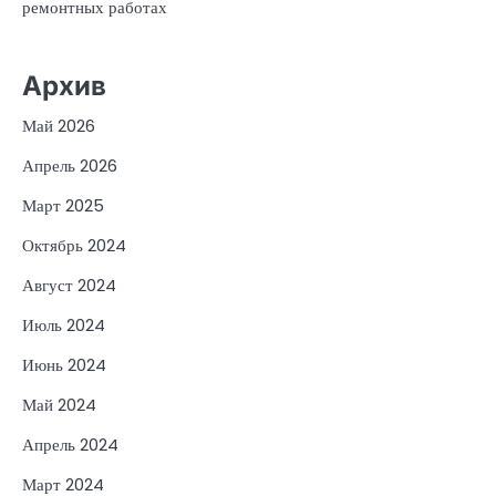
ремонтных работах
Архив
Май 2026
Апрель 2026
Март 2025
Октябрь 2024
Август 2024
Июль 2024
Июнь 2024
Май 2024
Апрель 2024
Март 2024