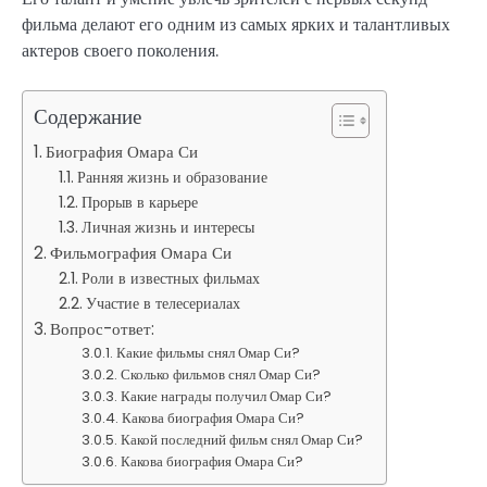
фильма делают его одним из самых ярких и талантливых
актеров своего поколения.
Содержание
Биография Омара Си
Ранняя жизнь и образование
Прорыв в карьере
Личная жизнь и интересы
Фильмография Омара Си
Роли в известных фильмах
Участие в телесериалах
Вопрос-ответ:
Какие фильмы снял Омар Си?
Сколько фильмов снял Омар Си?
Какие награды получил Омар Си?
Какова биография Омара Си?
Какой последний фильм снял Омар Си?
Какова биография Омара Си?