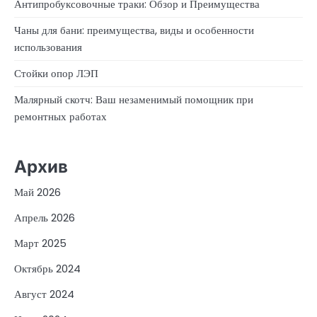
Антипробуксовочные траки: Обзор и Преимущества
Чаны для бани: преимущества, виды и особенности
использования
Стойки опор ЛЭП
Малярный скотч: Ваш незаменимый помощник при
ремонтных работах
Архив
Май 2026
Апрель 2026
Март 2025
Октябрь 2024
Август 2024