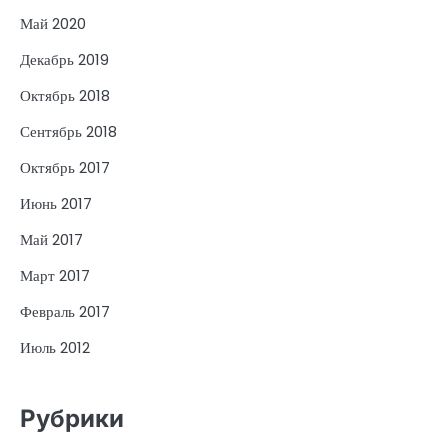
Май 2020
Декабрь 2019
Октябрь 2018
Сентябрь 2018
Октябрь 2017
Июнь 2017
Май 2017
Март 2017
Февраль 2017
Июль 2012
Рубрики