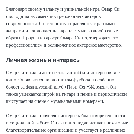
Благодаря своему таланту и уникальной игре, Омар Си
стал одним из самых востребованных актеров
современности. Он с успехом справляется с разными
жанрами и воплощает на экране самые разнообразные
образы. Прорыв в карьере Омара Си подтверждает его
профессионализм и великолепное актерское мастерство.
Личная жизнь и интересы
Омар Си также имеет несколько хобби и интересов вне
кино. Он является поклонником футбола и особенно
болеет за французский клуб «Пари Сен-Жермен». Он
также увлекается игрой на гитаре и пение и периодически
выступает на сцене с музыкальными номерами.
Омар Си также проявляет интерес к благотворительности
и социальной работе. Он активно поддерживает некоторые
благотворительные организации и участвует в различных