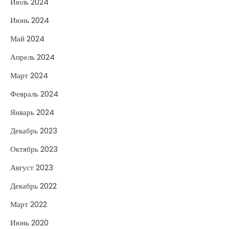
Июль 2024
Июнь 2024
Май 2024
Апрель 2024
Март 2024
Февраль 2024
Январь 2024
Декабрь 2023
Октябрь 2023
Август 2023
Декабрь 2022
Март 2022
Июнь 2020