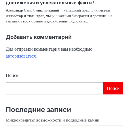
достижения и увлекательные факты!
Александр Самойленко младший — успешный предприниматель,
инноватор и филантроп, чья уникальная биография и достижения
вызывают восхищение и вдохновение. Родился в…
Добавить комментарий
Для отправки комментария вам необходимо
авторизоваться
.
Поиск
Поиск
Последние записи
Микрокредиты: возможности и подводные камни