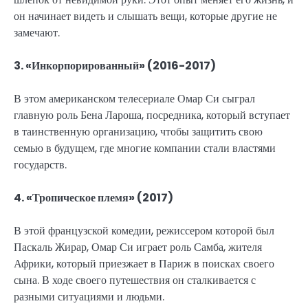
он начинает видеть и слышать вещи, которые другие не
замечают.
3. «Инкорпорированный» (2016-2017)
В этом американском телесериале Омар Си сыграл
главную роль Бена Лароша, посредника, который вступает
в таинственную организацию, чтобы защитить свою
семью в будущем, где многие компании стали властями
государств.
4. «Тропическое племя» (2017)
В этой французской комедии, режиссером которой был
Паскаль Жирар, Омар Си играет роль Самба, жителя
Африки, который приезжает в Париж в поисках своего
сына. В ходе своего путешествия он сталкивается с
разными ситуациями и людьми.