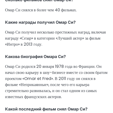
Омар Си снялся в более чем 40 фильмах.
Какие награды получил Омар Си?
Омар Си получил несколько престижных наград, включая
награду «Сезар» в категории «Лучший актер» за фильм
«Интро» в 2013 году.
Какова биография Омара Си?
Омар Си родился 20 января 1978 года во Франции. Он
начал свою карьеру в шоу-бизнесе вместе со своим братом
проектом «Omar et Fred». В 2011 году он снялся в
фильме «Неприкаянные», после чего его карьера
стремительно развивалась, и он стал одним из самых
известных французских актеров.
Какой последний фильм снял Омар Си?