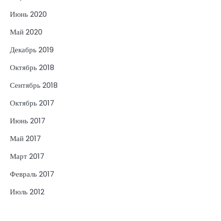
Июнь 2020
Май 2020
Декабрь 2019
Октябрь 2018
Сентябрь 2018
Октябрь 2017
Июнь 2017
Май 2017
Март 2017
Февраль 2017
Июль 2012