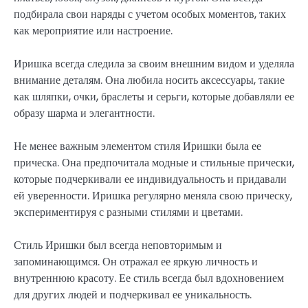
подбирала свои наряды с учетом особых моментов, таких
как мероприятие или настроение.
Иришка всегда следила за своим внешним видом и уделяла
внимание деталям. Она любила носить аксессуары, такие
как шляпки, очки, браслеты и серьги, которые добавляли ее
образу шарма и элегантности.
Не менее важным элементом стиля Иришки была ее
прическа. Она предпочитала модные и стильные прически,
которые подчеркивали ее индивидуальность и придавали
ей уверенности. Иришка регулярно меняла свою прическу,
экспериментируя с разными стилями и цветами.
Стиль Иришки был всегда неповторимым и
запоминающимся. Он отражал ее яркую личность и
внутреннюю красоту. Ее стиль всегда был вдохновением
для других людей и подчеркивал ее уникальность.