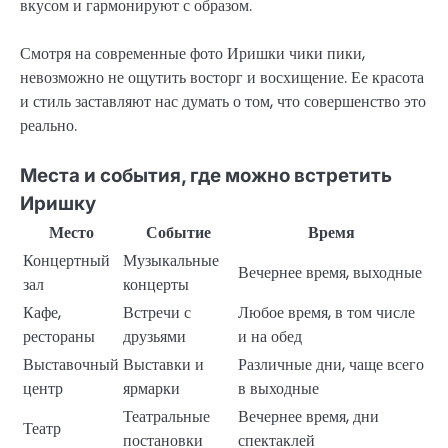
вкусом и гармонируют с образом.
Смотря на современные фото Иришки чики пики,
невозможно не ощутить восторг и восхищение. Ее красота
и стиль заставляют нас думать о том, что совершенство это
реально.
Места и события, где можно встретить
Иришку
Место
Событие
Время
Концертный
Музыкальные
Вечернее время, выходные
зал
концерты
Кафе,
Встречи с
Любое время, в том числе
рестораны
друзьями
и на обед
Выставочный
Выставки и
Различные дни, чаще всего
центр
ярмарки
в выходные
Театральные
Вечернее время, дни
Театр
постановки
спектаклей