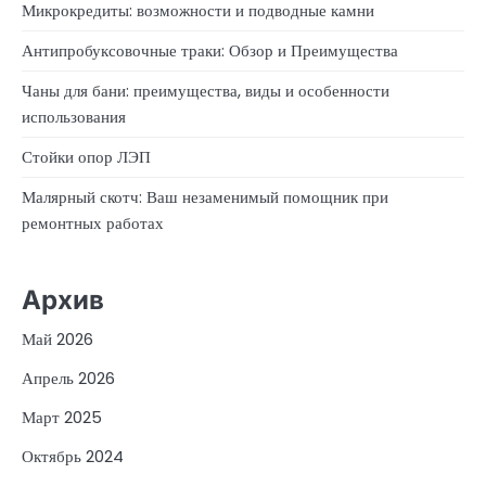
Микрокредиты: возможности и подводные камни
Антипробуксовочные траки: Обзор и Преимущества
Чаны для бани: преимущества, виды и особенности
использования
Стойки опор ЛЭП
Малярный скотч: Ваш незаменимый помощник при
ремонтных работах
Архив
Май 2026
Апрель 2026
Март 2025
Октябрь 2024