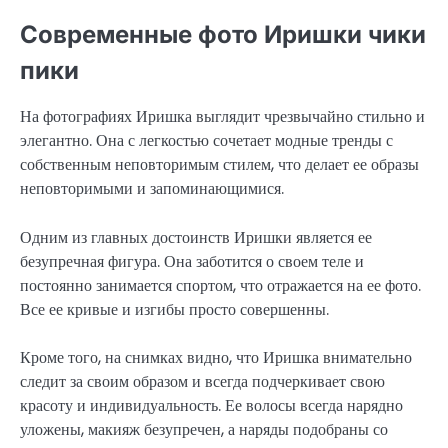
Современные фото Иришки чики
пики
На фотографиях Иришка выглядит чрезвычайно стильно и
элегантно. Она с легкостью сочетает модные тренды с
собственным неповторимым стилем, что делает ее образы
неповторимыми и запоминающимися.
Одним из главных достоинств Иришки является ее
безупречная фигура. Она заботится о своем теле и
постоянно занимается спортом, что отражается на ее фото.
Все ее кривые и изгибы просто совершенны.
Кроме того, на снимках видно, что Иришка внимательно
следит за своим образом и всегда подчеркивает свою
красоту и индивидуальность. Ее волосы всегда нарядно
уложены, макияж безупречен, а наряды подобраны со