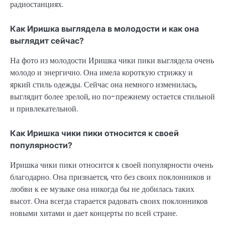
радиостанциях.
Как Иришка выглядела в молодости и как она
выглядит сейчас?
На фото из молодости Иришка чики пики выглядела очень
молодо и энергично. Она имела короткую стрижку и
яркий стиль одежды. Сейчас она немного изменилась,
выглядит более зрелой, но по-прежнему остается стильной
и привлекательной.
Как Иришка чики пики относится к своей
популярности?
Иришка чики пики относится к своей популярности очень
благодарно. Она признается, что без своих поклонников и
любви к ее музыке она никогда бы не добилась таких
высот. Она всегда старается радовать своих поклонников
новыми хитами и дает концерты по всей стране.