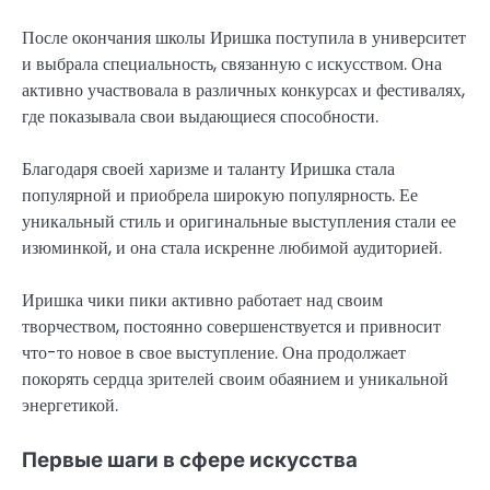
После окончания школы Иришка поступила в университет
и выбрала специальность, связанную с искусством. Она
активно участвовала в различных конкурсах и фестивалях,
где показывала свои выдающиеся способности.
Благодаря своей харизме и таланту Иришка стала
популярной и приобрела широкую популярность. Ее
уникальный стиль и оригинальные выступления стали ее
изюминкой, и она стала искренне любимой аудиторией.
Иришка чики пики активно работает над своим
творчеством, постоянно совершенствуется и привносит
что-то новое в свое выступление. Она продолжает
покорять сердца зрителей своим обаянием и уникальной
энергетикой.
Первые шаги в сфере искусства