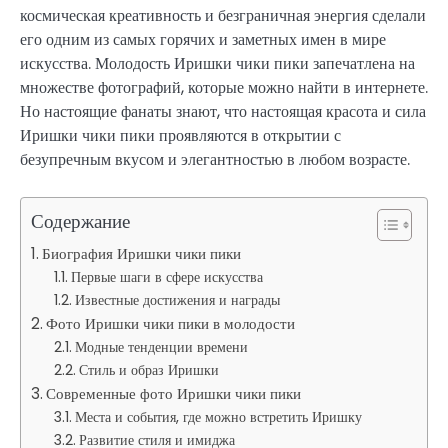
космическая креативность и безграничная энергия сделали
его одним из самых горячих и заметных имен в мире
искусства. Молодость Иришки чики пики запечатлена на
множестве фотографий, которые можно найти в интернете.
Но настоящие фанаты знают, что настоящая красота и сила
Иришки чики пики проявляются в открытии с
безупречным вкусом и элегантностью в любом возрасте.
Содержание
Биография Иришки чики пики
Первые шаги в сфере искусства
Известные достижения и награды
Фото Иришки чики пики в молодости
Модные тенденции времени
Стиль и образ Иришки
Современные фото Иришки чики пики
Места и события, где можно встретить Иришку
Развитие стиля и имиджа