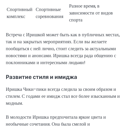
Разное время, в
Спортивный
Спортивные
зависимости от видов
комплекс
соревнования
спорта
Встреча с Иришкой может быть как в публичных местах,
так и на закрытых мероприятиях. Если вы желаете
пообщаться с ней лично, стоит следить за актуальными
новостями и анонсами. Иришка всегда рада общению с
поклонниками и интересными людьми!
Развитие стиля и имиджа
Иришка Чики-пики всегда следила за своим образом и
стилем. С годами ее имидж стал все более изысканным и
модным.
В молодости Иришка предпочитала яркие цвета и
необычные сочетания. Она была смелой и