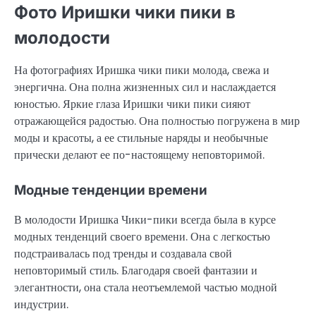
Фото Иришки чики пики в
молодости
На фотографиях Иришка чики пики молода, свежа и
энергична. Она полна жизненных сил и наслаждается
юностью. Яркие глаза Иришки чики пики сияют
отражающейся радостью. Она полностью погружена в мир
моды и красоты, а ее стильные наряды и необычные
прически делают ее по-настоящему неповторимой.
Модные тенденции времени
В молодости Иришка Чики-пики всегда была в курсе
модных тенденций своего времени. Она с легкостью
подстраивалась под тренды и создавала свой
неповторимый стиль. Благодаря своей фантазии и
элегантности, она стала неотъемлемой частью модной
индустрии.