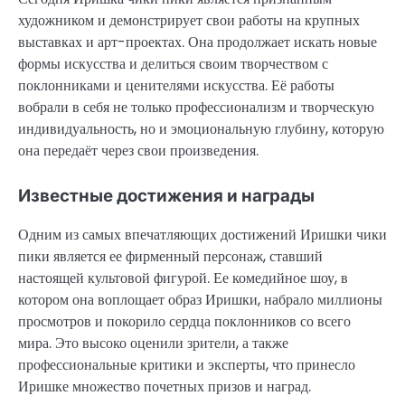
художником и демонстрирует свои работы на крупных
выставках и арт-проектах. Она продолжает искать новые
формы искусства и делиться своим творчеством с
поклонниками и ценителями искусства. Её работы
вобрали в себя не только профессионализм и творческую
индивидуальность, но и эмоциональную глубину, которую
она передаёт через свои произведения.
Известные достижения и награды
Одним из самых впечатляющих достижений Иришки чики
пики является ее фирменный персонаж, ставший
настоящей культовой фигурой. Ее комедийное шоу, в
котором она воплощает образ Иришки, набрало миллионы
просмотров и покорило сердца поклонников со всего
мира. Это высоко оценили зрители, а также
профессиональные критики и эксперты, что принесло
Иришке множество почетных призов и наград.