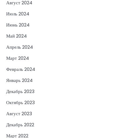
Август 2024
Июль 2024
Июнь 2024
Май 2024
Апрель 2024
Март 2024
Февраль 2024
Январь 2024
Декабрь 2023
Октябрь 2023
Август 2023
Декабрь 2022
Март 2022