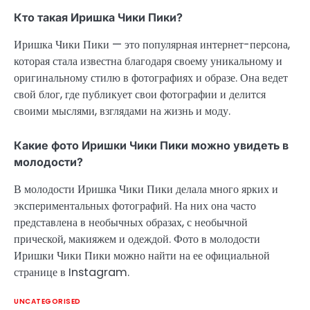
Кто такая Иришка Чики Пики?
Иришка Чики Пики — это популярная интернет-персона,
которая стала известна благодаря своему уникальному и
оригинальному стилю в фотографиях и образе. Она ведет
свой блог, где публикует свои фотографии и делится
своими мыслями, взглядами на жизнь и моду.
Какие фото Иришки Чики Пики можно увидеть в
молодости?
В молодости Иришка Чики Пики делала много ярких и
экспериментальных фотографий. На них она часто
представлена в необычных образах, с необычной
прической, макияжем и одеждой. Фото в молодости
Иришки Чики Пики можно найти на ее официальной
странице в Instagram.
UNCATEGORISED