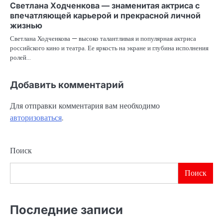
Светлана Ходченкова — знаменитая актриса с
впечатляющей карьерой и прекрасной личной
жизнью
Светлана Ходченкова — высоко талантливая и популярная актриса
российского кино и театра. Ее яркость на экране и глубина исполнения
ролей…
Добавить комментарий
Для отправки комментария вам необходимо
авторизоваться
.
Поиск
Поиск
Последние записи