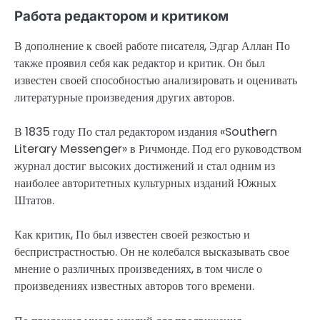
Работа редактором и критиком
В дополнение к своей работе писателя, Эдгар Аллан По
также проявил себя как редактор и критик. Он был
известен своей способностью анализировать и оценивать
литературные произведения других авторов.
В 1835 году По стал редактором издания «Southern
Literary Messenger» в Ричмонде. Под его руководством
журнал достиг высоких достижений и стал одним из
наиболее авторитетных культурных изданий Южных
Штатов.
Как критик, По был известен своей резкостью и
беспристрастностью. Он не колебался высказывать свое
мнение о различных произведениях, в том числе о
произведениях известных авторов того времени.