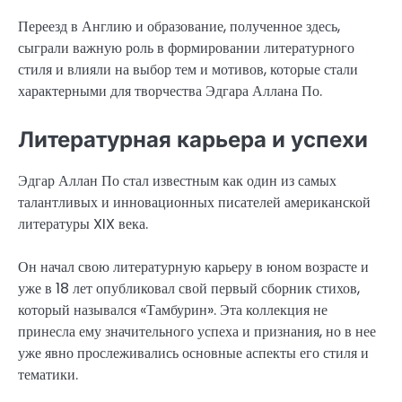
Переезд в Англию и образование, полученное здесь,
сыграли важную роль в формировании литературного
стиля и влияли на выбор тем и мотивов, которые стали
характерными для творчества Эдгара Аллана По.
Литературная карьера и успехи
Эдгар Аллан По стал известным как один из самых
талантливых и инновационных писателей американской
литературы XIX века.
Он начал свою литературную карьеру в юном возрасте и
уже в 18 лет опубликовал свой первый сборник стихов,
который назывался «Тамбурин». Эта коллекция не
принесла ему значительного успеха и признания, но в нее
уже явно прослеживались основные аспекты его стиля и
тематики.