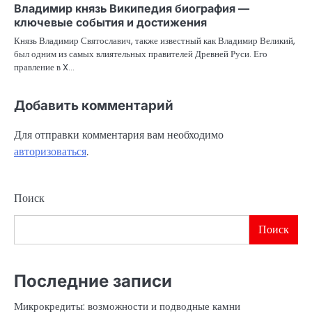
Владимир князь Википедия биография —
ключевые события и достижения
Князь Владимир Святославич, также известный как Владимир Великий,
был одним из самых влиятельных правителей Древней Руси. Его
правление в X…
Добавить комментарий
Для отправки комментария вам необходимо
авторизоваться
.
Поиск
Поиск
Последние записи
Микрокредиты: возможности и подводные камни