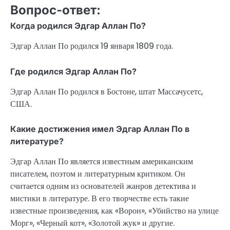
Вопрос-ответ:
Когда родился Эдгар Аллан По?
Эдгар Аллан По родился 19 января 1809 года.
Где родился Эдгар Аллан По?
Эдгар Аллан По родился в Бостоне, штат Массачусетс,
США.
Какие достижения имел Эдгар Аллан По в
литературе?
Эдгар Аллан По является известным американским
писателем, поэтом и литературным критиком. Он
считается одним из основателей жанров детектива и
мистики в литературе. В его творчестве есть такие
известные произведения, как «Ворон», «Убийство на улице
Морг», «Черный кот», «Золотой жук» и другие.