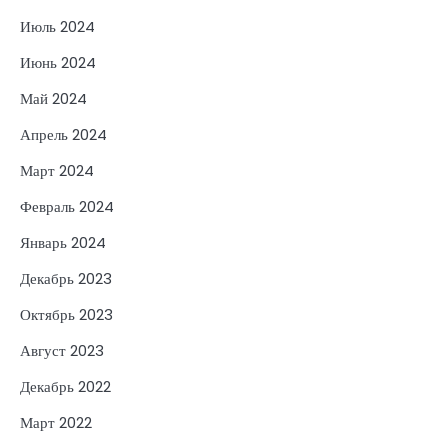
Июль 2024
Июнь 2024
Май 2024
Апрель 2024
Март 2024
Февраль 2024
Январь 2024
Декабрь 2023
Октябрь 2023
Август 2023
Декабрь 2022
Март 2022