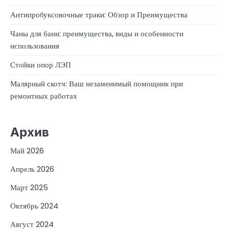
Антипробуксовочные траки: Обзор и Преимущества
Чаны для бани: преимущества, виды и особенности
использования
Стойки опор ЛЭП
Малярный скотч: Ваш незаменимый помощник при
ремонтных работах
Архив
Май 2026
Апрель 2026
Март 2025
Октябрь 2024
Август 2024