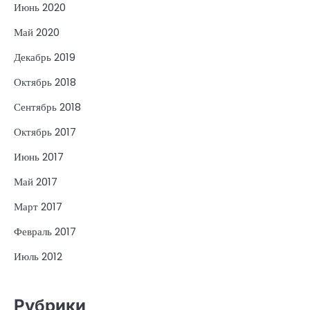
Июнь 2020
Май 2020
Декабрь 2019
Октябрь 2018
Сентябрь 2018
Октябрь 2017
Июнь 2017
Май 2017
Март 2017
Февраль 2017
Июль 2012
Рубрики