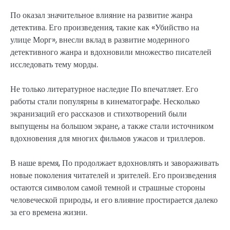
По оказал значительное влияние на развитие жанра
детектива. Его произведения, такие как «Убийство на
улице Морг», внесли вклад в развитие модернного
детективного жанра и вдохновили множество писателей
исследовать тему морды.
Не только литературное наследие По впечатляет. Его
работы стали популярны в кинематографе. Несколько
экранизаций его рассказов и стихотворений были
выпущены на большом экране, а также стали источником
вдохновения для многих фильмов ужасов и триллеров.
В наше время, По продолжает вдохновлять и завораживать
новые поколения читателей и зрителей. Его произведения
остаются символом самой темной и страшные стороны
человеческой природы, и его влияние простирается далеко
за его времена жизни.