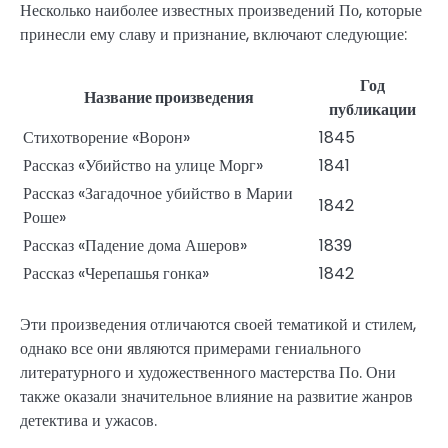
Несколько наиболее известных произведений По, которые
принесли ему славу и признание, включают следующие:
Год
Название произведения
публикации
Стихотворение «Ворон»
1845
Рассказ «Убийство на улице Морг»
1841
Рассказ «Загадочное убийство в Марии
1842
Роше»
Рассказ «Падение дома Ашеров»
1839
Рассказ «Черепашья гонка»
1842
Эти произведения отличаются своей тематикой и стилем,
однако все они являются примерами гениального
литературного и художественного мастерства По. Они
также оказали значительное влияние на развитие жанров
детектива и ужасов.