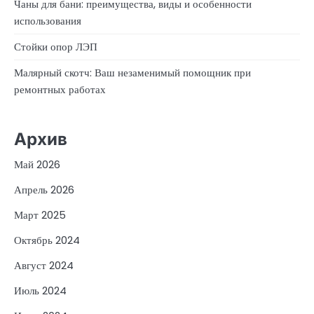
Чаны для бани: преимущества, виды и особенности
использования
Стойки опор ЛЭП
Малярный скотч: Ваш незаменимый помощник при
ремонтных работах
Архив
Май 2026
Апрель 2026
Март 2025
Октябрь 2024
Август 2024
Июль 2024