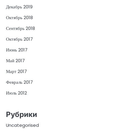
Декабрь 2019
Октябрь 2018
Сентябрь 2018
Октябрь 2017
Июнь 2017
Май 2017
Март 2017
Февраль 2017
Июль 2012
Рубрики
Uncategorised