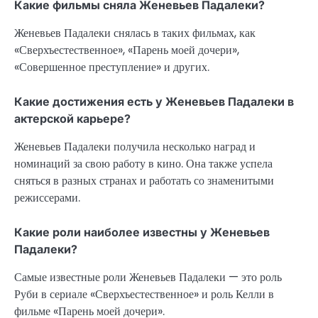
Какие фильмы сняла Женевьев Падалеки?
Женевьев Падалеки снялась в таких фильмах, как
«Сверхъестественное», «Парень моей дочери»,
«Совершенное преступление» и других.
Какие достижения есть у Женевьев Падалеки в
актерской карьере?
Женевьев Падалеки получила несколько наград и
номинаций за свою работу в кино. Она также успела
сняться в разных странах и работать со знаменитыми
режиссерами.
Какие роли наиболее известны у Женевьев
Падалеки?
Самые известные роли Женевьев Падалеки — это роль
Руби в сериале «Сверхъестественное» и роль Келли в
фильме «Парень моей дочери».