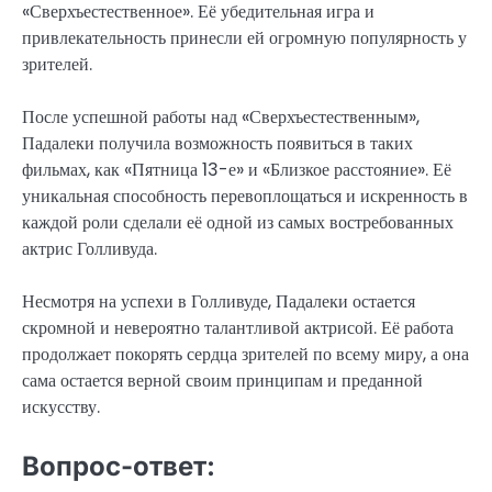
«Сверхъестественное». Её убедительная игра и
привлекательность принесли ей огромную популярность у
зрителей.
После успешной работы над «Сверхъестественным»,
Падалеки получила возможность появиться в таких
фильмах, как «Пятница 13-е» и «Близкое расстояние». Её
уникальная способность перевоплощаться и искренность в
каждой роли сделали её одной из самых востребованных
актрис Голливуда.
Несмотря на успехи в Голливуде, Падалеки остается
скромной и невероятно талантливой актрисой. Её работа
продолжает покорять сердца зрителей по всему миру, а она
сама остается верной своим принципам и преданной
искусству.
Вопрос-ответ: