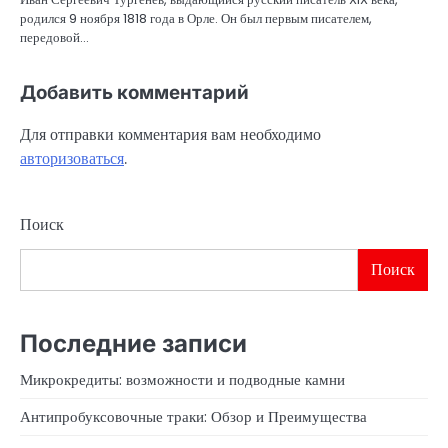
родился 9 ноября 1818 года в Орле. Он был первым писателем,
передовой…
Добавить комментарий
Для отправки комментария вам необходимо
авторизоваться
.
Поиск
Поиск
Последние записи
Микрокредиты: возможности и подводные камни
Антипробуксовочные траки: Обзор и Преимущества