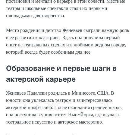
постановки и мечтали о карьере в этой области. Местные
театры и школьные спектакли стали их первыми
площадками для творчества.
Место рождения и детство Женевьев сыграли важную роль
в ее развитии как актрисы. Здесь она получила первый
опыт на театральных сценах и в любимом родном городе,
который всегда будет особенным для нее.
Образование и первые шаги в
актерской карьере
Женевьев Падалеки родилась в Миннесоте, США. В
юности она увлекалась театром и заинтересовалась
актерской профессией. После окончания средней школы
она поступила в университет Нью-Йорка, где изучала
театральное искусство и актерское мастерство.