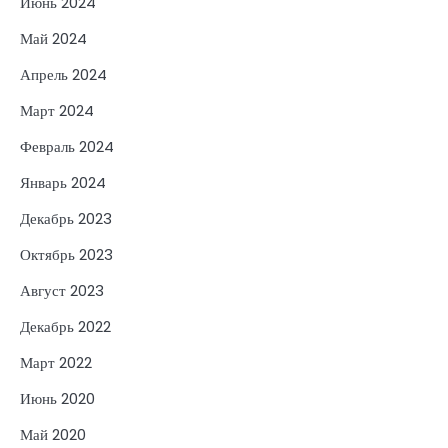
Июнь 2024
Май 2024
Апрель 2024
Март 2024
Февраль 2024
Январь 2024
Декабрь 2023
Октябрь 2023
Август 2023
Декабрь 2022
Март 2022
Июнь 2020
Май 2020