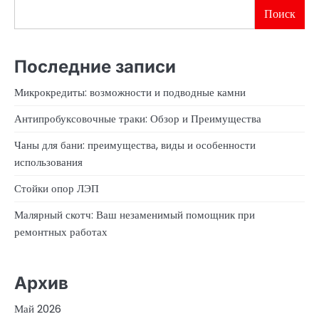
Поиск
Последние записи
Микрокредиты: возможности и подводные камни
Антипробуксовочные траки: Обзор и Преимущества
Чаны для бани: преимущества, виды и особенности
использования
Стойки опор ЛЭП
Малярный скотч: Ваш незаменимый помощник при
ремонтных работах
Архив
Май 2026