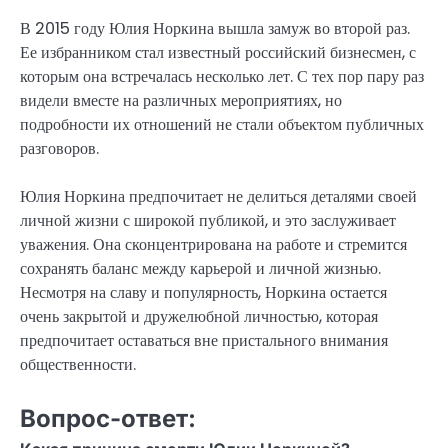
В 2015 году Юлия Норкина вышла замуж во второй раз.
Ее избранником стал известный российский бизнесмен, с
которым она встречалась несколько лет. С тех пор пару раз
видели вместе на различных мероприятиях, но
подробности их отношений не стали объектом публичных
разговоров.
Юлия Норкина предпочитает не делиться деталями своей
личной жизни с широкой публикой, и это заслуживает
уважения. Она сконцентрирована на работе и стремится
сохранять баланс между карьерой и личной жизнью.
Несмотря на славу и популярность, Норкина остается
очень закрытой и дружелюбной личностью, которая
предпочитает оставаться вне пристального внимания
общественности.
Вопрос-ответ: