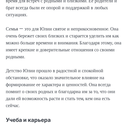
время для встреч с родными и близкими. Ее родители и
брат всегда были ее опорой и поддержкой в любых
ситуациях.
Семья — это для Юлии святое и неприкосновенное. Она
очень бережет своих близких и старается уделить им как
можно больше времени и внимания. Благодаря этому, она
имеет крепкие и доверительные отношения со своими
родными.
Детство Юлии прошло в радостной и спокойной
обстановке, что оказало значительное влияние на
формирование ее характера и ценностей. Она всегда
помнит о своих родных и благодарна им за то, что они
дали ей возможность расти и стать тем, кем она есть
сейчас.
Учеба и карьера