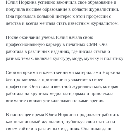
Юлия Норкина успешно закончила свое образование и
получила высшее образование в области журналистики.
Она проявляла большой интерес к этой профессии с
детства и всегда мечтала стать известным журналистом.
После окончания учебы, Юлия начала свою
профессиональную карьеру в печатных СМИ. Она
работала в различных изданиях, где писала статьи о
разных темах, включая культуру, моду, музыку и политику.
Своими яркими и качественными материалами Норкина
быстро завоевала признание и уважение в своей
профессии. Она стала известной журналисткой, которая
работала на крупных медиаплатформах и привлекала
внимание своими уникальными точками зрения.
В настоящее время Юлия Норкина продолжает работать
как независимый журналист, публикуя свои статьи на
своем сайте и в различных изданиях. Она никогда не