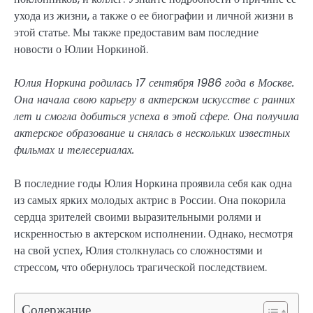
ухода из жизни, а также о ее биографии и личной жизни в
этой статье. Мы также предоставим вам последние
новости о Юлии Норкиной.
Юлия Норкина родилась 17 сентября 1986 года в Москве.
Она начала свою карьеру в актерском искусстве с ранних
лет и смогла добиться успеха в этой сфере. Она получила
актерское образование и снялась в нескольких известных
фильмах и телесериалах.
В последние годы Юлия Норкина проявила себя как одна
из самых ярких молодых актрис в России. Она покорила
сердца зрителей своими выразительными ролями и
искренностью в актерском исполнении. Однако, несмотря
на свой успех, Юлия столкнулась со сложностями и
стрессом, что обернулось трагической последствием.
Содержание