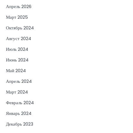
Апрель 2026
Март 2025
Октябрь 2024
Август 2024
Июль 2024
Июнь 2024
Май 2024
Апрель 2024
Март 2024
Февраль 2024
Январь 2024
Декабрь 2023