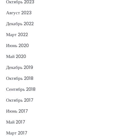
Октябрь 2023
Август 2023
Декабрь 2022
Март 2022
Июнь 2020
Май 2020
Декабрь 2019
Октябрь 2018
Сентябрь 2018
Октябрь 2017
Июнь 2017
Май 2017
Март 2017