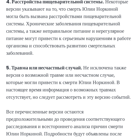
4. Расстройства пищеварительной системы.
Некоторые
версии указывают на то, что смерть Юлии Норкиной
могла быть вызвана расстройствами пищеварительной
системы. Хронические заболевания пищеварительной
системы, а также неправильное питание и нерегулярное
питание могут привести к серьезным нарушениям в работе
организма и способствовать развитию смертельных
заболеваний.
5. Травма или несчастный случай.
Не исключена также
версия о возможной травме или несчастном случае,
которые могли привести к смерти Юлии Норкиной. В
настоящее время информация о возможных травмах
отсутствует, но следует рассмотреть и эту версию событий.
Все перечисленные версии остаются
предположительными до проведения соответствующего
расследования и всестороннего анализа причин смерти
Юлии Норкиной. Подробности будут объявлены после