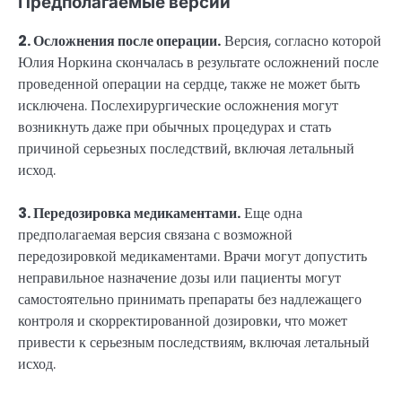
Предполагаемые версии
2. Осложнения после операции.
Версия, согласно которой
Юлия Норкина скончалась в результате осложнений после
проведенной операции на сердце, также не может быть
исключена. Послехирургические осложнения могут
возникнуть даже при обычных процедурах и стать
причиной серьезных последствий, включая летальный
исход.
3. Передозировка медикаментами.
Еще одна
предполагаемая версия связана с возможной
передозировкой медикаментами. Врачи могут допустить
неправильное назначение дозы или пациенты могут
самостоятельно принимать препараты без надлежащего
контроля и скорректированной дозировки, что может
привести к серьезным последствиям, включая летальный
исход.