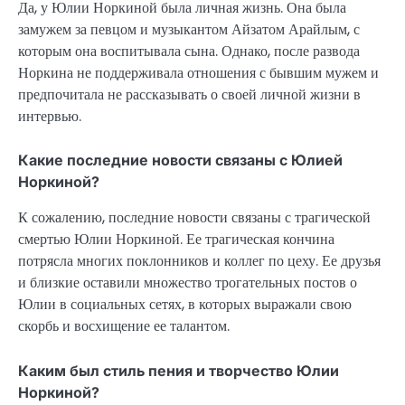
Да, у Юлии Норкиной была личная жизнь. Она была
замужем за певцом и музыкантом Айзатом Арайлым, с
которым она воспитывала сына. Однако, после развода
Норкина не поддерживала отношения с бывшим мужем и
предпочитала не рассказывать о своей личной жизни в
интервью.
Какие последние новости связаны с Юлией
Норкиной?
К сожалению, последние новости связаны с трагической
смертью Юлии Норкиной. Ее трагическая кончина
потрясла многих поклонников и коллег по цеху. Ее друзья
и близкие оставили множество трогательных постов о
Юлии в социальных сетях, в которых выражали свою
скорбь и восхищение ее талантом.
Каким был стиль пения и творчество Юлии
Норкиной?