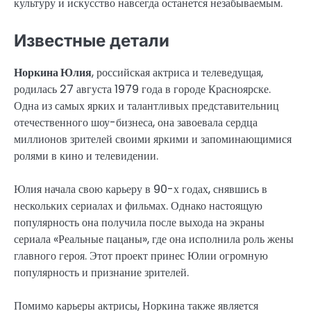
культуру и искусство навсегда останется незабываемым.
Известные детали
Норкина Юлия
, российская актриса и телеведущая,
родилась 27 августа 1979 года в городе Красноярске.
Одна из самых ярких и талантливых представительниц
отечественного шоу-бизнеса, она завоевала сердца
миллионов зрителей своими яркими и запоминающимися
ролями в кино и телевидении.
Юлия начала свою карьеру в 90-х годах, снявшись в
нескольких сериалах и фильмах. Однако настоящую
популярность она получила после выхода на экраны
сериала «Реальные пацаны», где она исполнила роль жены
главного героя. Этот проект принес Юлии огромную
популярность и признание зрителей.
Помимо карьеры актрисы, Норкина также является