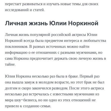
перестает развиваться и изучать новые темы для своих
исследований и статей.
Личная жизнь Юлии Норкиной
Личная жизнь популярной российской актрисы Юлии
Норкиной всегда была предметом интереса и любопытства
поклонников. В разных источниках можно найти
информацию о ее отношениях с разными мужчинами, но
сама Норкина предпочитает держать свою личную жизнь в
тайне.
Юлия Норкина несколько раз была в браке. Первый раз
она вышла замуж в молодом возрасте, но этот брак не был
долгим и скоро закончился разводом. После этого актриса
несколько раз встречалась с известными мужчинами из
мира шоу-бизнеса, но ни одно из этих отношений не
привело к созданию семьи.