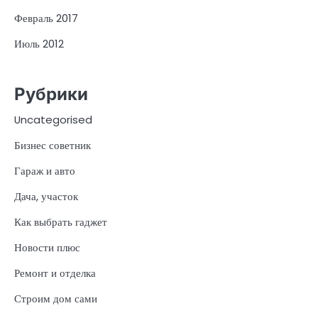
Февраль 2017
Июль 2012
Рубрики
Uncategorised
Бизнес советник
Гараж и авто
Дача, участок
Как выбрать гаджет
Новости плюс
Ремонт и отделка
Строим дом сами