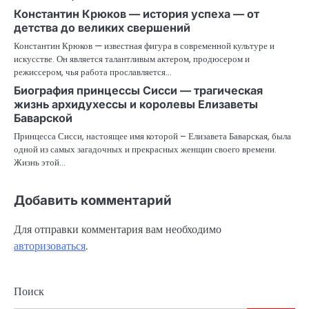
Константин Крюков — история успеха — от
детства до великих свершений
Константин Крюков — известная фигура в современной культуре и
искусстве. Он является талантливым актером, продюсером и
режиссером, чья работа прославляется…
Биография принцессы Сисси — трагическая
жизнь архидухессы и королевы Елизаветы
Баварской
Принцесса Сисси, настоящее имя которой – Елизавета Баварская, была
одной из самых загадочных и прекрасных женщин своего времени.
Жизнь этой…
Добавить комментарий
Для отправки комментария вам необходимо
авторизоваться
.
Поиск