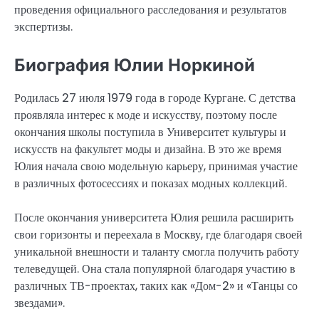
проведения официального расследования и результатов
экспертизы.
Биография Юлии Норкиной
Родилась 27 июля 1979 года в городе Кургане. С детства
проявляла интерес к моде и искусству, поэтому после
окончания школы поступила в Университет культуры и
искусств на факультет моды и дизайна. В это же время
Юлия начала свою модельную карьеру, принимая участие
в различных фотосессиях и показах модных коллекций.
После окончания университета Юлия решила расширить
свои горизонты и переехала в Москву, где благодаря своей
уникальной внешности и таланту смогла получить работу
телеведущей. Она стала популярной благодаря участию в
различных ТВ-проектах, таких как «Дом-2» и «Танцы со
звездами».