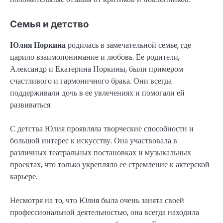
Семья и детство
Юлия Норкина
родилась в замечательной семье, где
царило взаимопонимание и любовь. Ее родители,
Александр и Екатерина Норкины, были примером
счастливого и гармоничного брака. Они всегда
поддерживали дочь в ее увлечениях и помогали ей
развиваться.
С детства Юлия проявляла творческие способности и
большой интерес к искусству. Она участвовала в
различных театральных постановках и музыкальных
проектах, что только укрепляло ее стремление к актерской
карьере.
Несмотря на то, что Юлия была очень занята своей
профессиональной деятельностью, она всегда находила