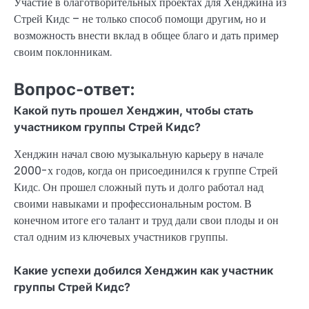
Участие в благотворительных проектах для Хенджина из
Стрей Кидс – не только способ помощи другим, но и
возможность внести вклад в общее благо и дать пример
своим поклонникам.
Вопрос-ответ:
Какой путь прошел Хенджин, чтобы стать
участником группы Стрей Кидс?
Хенджин начал свою музыкальную карьеру в начале
2000-х годов, когда он присоединился к группе Стрей
Кидс. Он прошел сложный путь и долго работал над
своими навыками и профессиональным ростом. В
конечном итоге его талант и труд дали свои плоды и он
стал одним из ключевых участников группы.
Какие успехи добился Хенджин как участник
группы Стрей Кидс?