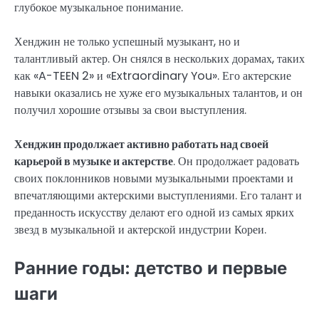
глубокое музыкальное понимание.
Хенджин не только успешный музыкант, но и
талантливый актер. Он снялся в нескольких дорамах, таких
как «A-TEEN 2» и «Extraordinary You». Его актерские
навыки оказались не хуже его музыкальных талантов, и он
получил хорошие отзывы за свои выступления.
Хенджин продолжает активно работать над своей
карьерой в музыке и актерстве
. Он продолжает радовать
своих поклонников новыми музыкальными проектами и
впечатляющими актерскими выступлениями. Его талант и
преданность искусству делают его одной из самых ярких
звезд в музыкальной и актерской индустрии Кореи.
Ранние годы: детство и первые
шаги