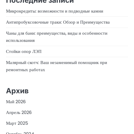
Последние записи
Микрокредиты: возможности и подводные камни
Антипробуксовочные траки: Обзор и Преимущества
Чаны для бани: преимущества, виды и особенности
использования
Стойки опор ЛЭП
Малярный скотч: Ваш незаменимый помощник при
ремонтных работах
Архив
Май 2026
Апрель 2026
Март 2025
Октябрь 2024