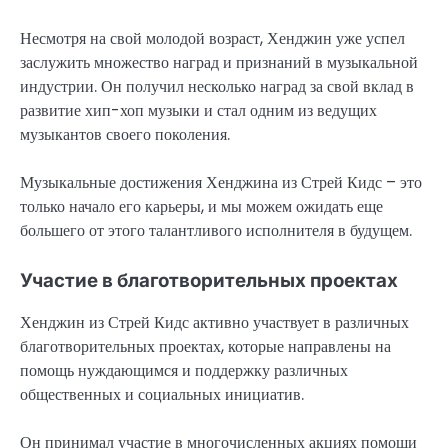
Несмотря на свой молодой возраст, Хенджин уже успел
заслужить множество наград и признаний в музыкальной
индустрии. Он получил несколько наград за свой вклад в
развитие хип-хоп музыки и стал одним из ведущих
музыкантов своего поколения.
Музыкальные достижения Хенджина из Стрей Кидс – это
только начало его карьеры, и мы можем ожидать еще
большего от этого талантливого исполнителя в будущем.
Участие в благотворительных проектах
Хенджин из Стрей Кидс активно участвует в различных
благотворительных проектах, которые направлены на
помощь нуждающимся и поддержку различных
общественных и социальных инициатив.
Он принимал участие в многочисленных акциях помощи