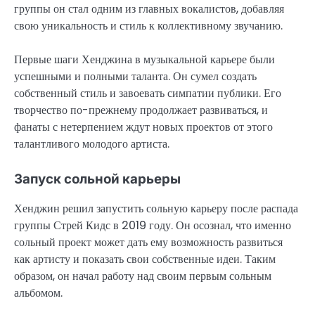
группы он стал одним из главных вокалистов, добавляя
свою уникальность и стиль к коллективному звучанию.
Первые шаги Хенджина в музыкальной карьере были
успешными и полными таланта. Он сумел создать
собственный стиль и завоевать симпатии публики. Его
творчество по-прежнему продолжает развиваться, и
фанаты с нетерпением ждут новых проектов от этого
талантливого молодого артиста.
Запуск сольной карьеры
Хенджин решил запустить сольную карьеру после распада
группы Стрей Кидс в 2019 году. Он осознал, что именно
сольный проект может дать ему возможность развиться
как артисту и показать свои собственные идеи. Таким
образом, он начал работу над своим первым сольным
альбомом.