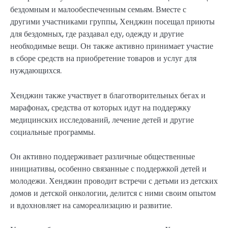
бездомным и малообеспеченным семьям. Вместе с
другими участниками группы, Хенджин посещал приюты
для бездомных, где раздавал еду, одежду и другие
необходимые вещи. Он также активно принимает участие
в сборе средств на приобретение товаров и услуг для
нуждающихся.
Хенджин также участвует в благотворительных бегах и
марафонах, средства от которых идут на поддержку
медицинских исследований, лечение детей и другие
социальные программы.
Он активно поддерживает различные общественные
инициативы, особенно связанные с поддержкой детей и
молодежи. Хенджин проводит встречи с детьми из детских
домов и детской онкологии, делится с ними своим опытом
и вдохновляет на самореализацию и развитие.