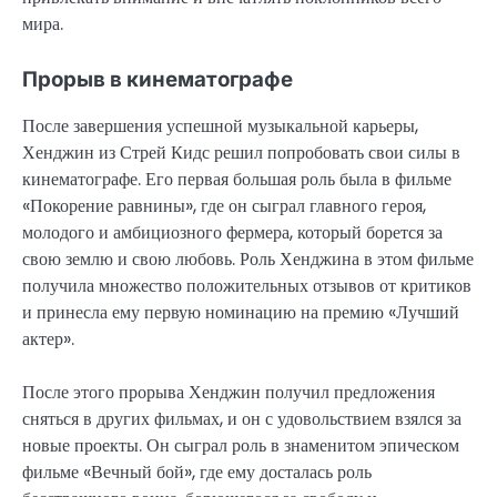
мира.
Прорыв в кинематографе
После завершения успешной музыкальной карьеры,
Хенджин из Стрей Кидс решил попробовать свои силы в
кинематографе. Его первая большая роль была в фильме
«Покорение равнины», где он сыграл главного героя,
молодого и амбициозного фермера, который борется за
свою землю и свою любовь. Роль Хенджина в этом фильме
получила множество положительных отзывов от критиков
и принесла ему первую номинацию на премию «Лучший
актер».
После этого прорыва Хенджин получил предложения
сняться в других фильмах, и он с удовольствием взялся за
новые проекты. Он сыграл роль в знаменитом эпическом
фильме «Вечный бой», где ему досталась роль