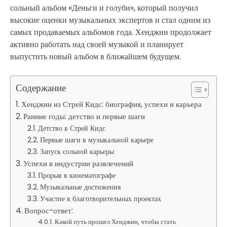
сольный альбом «Деньги и голуби», который получил
высокие оценки музыкальных экспертов и стал одним из
самых продаваемых альбомов года. Хенджин продолжает
активно работать над своей музыкой и планирует
выпустить новый альбом в ближайшем будущем.
Содержание
Хенджин из Стрей Кидс: биография, успехи и карьера
Ранние годы: детство и первые шаги
Детство в Стрей Кидс
Первые шаги в музыкальной карьере
Запуск сольной карьеры
Успехи в индустрии развлечений
Прорыв в кинематографе
Музыкальные достижения
Участие в благотворительных проектах
Вопрос-ответ:
Какой путь прошел Хенджин, чтобы стать