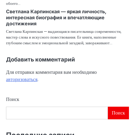
обоего…
Светлана Карпинская — яркая личность,
интересная биография и впечатляющие
достижения
Светлана Карпинская — выдающаяся писательница современности,
мастер слова и искусного повествования. Ее книги, наполненные
глубоким смыслом и эмоциональной загадкой, завораживают…
Добавить комментарий
Для отправки комментария вам необходимо
авторизоваться
.
Поиск
Поиск