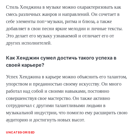
Стиль Хенджина в музыке можно охарактеризовать как
смесь различных жанров и направлений. Он сочетает в
себе элементы поп-музыки, ритма и блюза, а также
добавляет в свои песни яркие мелодии и личные тексты.
Это делает его музыку узнаваемой и отличает его от
других исполнителей.
Как Хенджин сумел достичь такого успеха в
своей карьере?
Успех Хенджина в карьере можно объяснить его талантом,
упорством и преданностью своему искусству. Он много
работал над собой и своими навыками, постоянно
совершенствуя свое мастерство. Он также активно
сотрудничал с другими талантливыми людьми в
музыкальной индустрии, что помогло ему расширить свою
аудиторию и достигнуть новых высот.
UNCATEGORISED