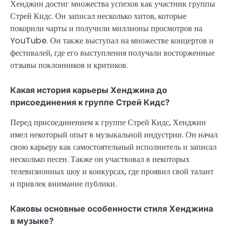
Хенджин достиг множества успехов как участник группы
Стрей Кидс. Он записал несколько хитов, которые
покорили чарты и получили миллионы просмотров на
YouTube. Он также выступал на множестве концертов и
фестивалей, где его выступления получали восторженные
отзывы поклонников и критиков.
Какая история карьеры Хенджина до
присоединения к группе Стрей Кидс?
Перед присоединением к группе Стрей Кидс, Хенджин
имел некоторый опыт в музыкальной индустрии. Он начал
свою карьеру как самостоятельный исполнитель и записал
несколько песен. Также он участвовал в некоторых
телевизионных шоу и конкурсах, где проявил свой талант
и привлек внимание публики.
Каковы основные особенности стиля Хенджина
в музыке?