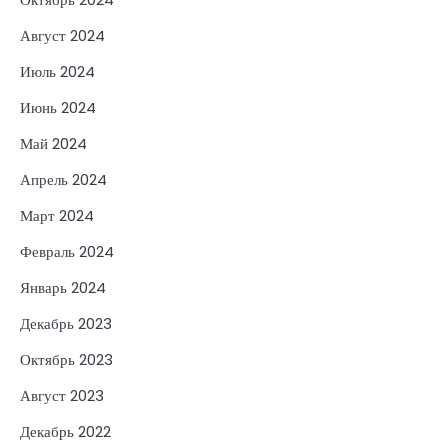
Август 2024
Июль 2024
Июнь 2024
Май 2024
Апрель 2024
Март 2024
Февраль 2024
Январь 2024
Декабрь 2023
Октябрь 2023
Август 2023
Декабрь 2022