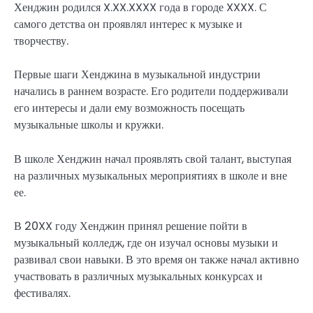
Хенджин родился X.XX.XXXX года в городе XXXX. С
самого детства он проявлял интерес к музыке и
творчеству.
Первые шаги Хенджина в музыкальной индустрии
начались в раннем возрасте. Его родители поддерживали
его интересы и дали ему возможность посещать
музыкальные школы и кружки.
В школе Хенджин начал проявлять свой талант, выступая
на различных музыкальных мероприятиях в школе и вне
ее.
В 20XX году Хенджин принял решение пойти в
музыкальный колледж, где он изучал основы музыки и
развивал свои навыки. В это время он также начал активно
участвовать в различных музыкальных конкурсах и
фестивалях.