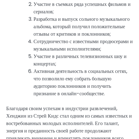
Участие в съемках ряда успешных фильмов и
сериалов;
Разработка и выпуск сольного музыкального
альбома, который получил положительные
отзывы от критиков и поклонников;
Сотрудничество с известными продюсерами и
музыкальными исполнителями;
Участие в различных телевизионных шоу и
концертах;
Активная деятельность в социальных сетях,
что позволило ему собрать большую
аудиторию поклонников и получить
признание в онлайн-сообществе.
Благодаря своим успехам в индустрии развлечений,
Хенджин из Стрей Кидс стал одним из самых известных и
востребованных молодых исполнителей. Его талант,
энергия и преданность своей работе продолжают
привлекать внимание и впечатлять поклонников всего