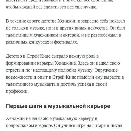
чтобы каждый раз сделать это все еще лучше.
В течение своего детства Хенджин прекрасно себя показал
не только в музыке, но и в других видах искусства. Он был
талантливым художником и актером, и не раз побеждал в
различных конкурсах и фестивалях.
Детство в Стрей Кидс сыграло важную роль в
формировании карьеры Хенджина. Здесь он нашел свою
страсть и по-настоящему полюбил музыку. Окружение,
возможности и опыт в Стрей Кидс помогли ему вырасти в
талантливого музыканта и достичь успеха в своей
профессии.
Первые шаги в музыкальной карьере
Хенджин начал свою музыкальную карьеру в
подростковом возрасте. Он учился игре на гитаре и писал