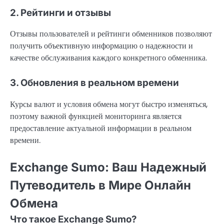
2. Рейтинги и отзывы
Отзывы пользователей и рейтинги обменников позволяют
получить объективную информацию о надежности и
качестве обслуживания каждого конкретного обменника.
3. Обновления в реальном времени
Курсы валют и условия обмена могут быстро изменяться,
поэтому важной функцией мониторинга является
предоставление актуальной информации в реальном
времени.
Exchange Sumo: Ваш Надежный
Путеводитель в Мире Онлайн
Обмена
Что такое Exchange Sumo?