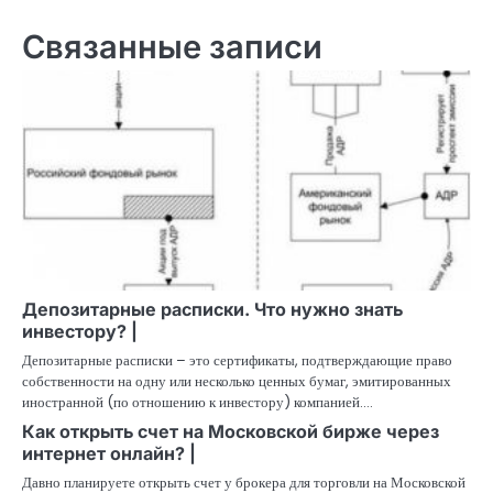
Связанные записи
Депозитарные расписки. Что нужно знать
инвестору? |
Депозитарные расписки – это сертификаты, подтверждающие право
собственности на одну или несколько ценных бумаг, эмитированных
иностранной (по отношению к инвестору) компанией.…
Как открыть счет на Московской бирже через
интернет онлайн? |
Давно планируете открыть счет у брокера для торговли на Московской