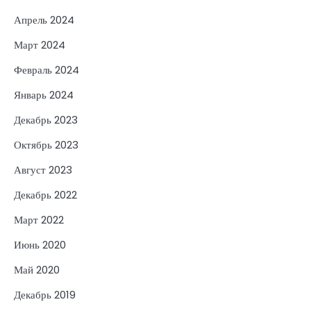
Апрель 2024
Март 2024
Февраль 2024
Январь 2024
Декабрь 2023
Октябрь 2023
Август 2023
Декабрь 2022
Март 2022
Июнь 2020
Май 2020
Декабрь 2019