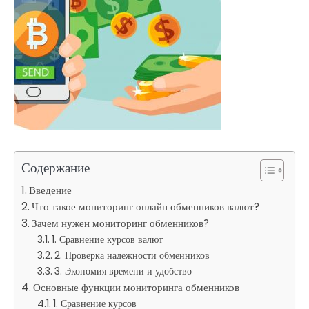
Содержание
Введение
Что такое мониторинг онлайн обменников валют?
Зачем нужен мониторинг обменников?
1. Сравнение курсов валют
2. Проверка надежности обменников
3. Экономия времени и удобство
Основные функции мониторинга обменников
1. Сравнение курсов