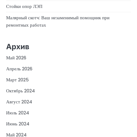
Стойки опор ЛЭП
Малярный скотч: Ваш незаменимый помощник при
ремонтных работах
Архив
Май 2026
Апрель 2026
Март 2025
Октябрь 2024
Август 2024
Июль 2024
Июнь 2024
Май 2024