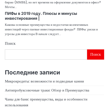
бирже (ММВБ), но нет времени на оформление документов в офисе?
Мечты…
ПИФы в 2019 году. Плюсы и минусы
инвестирования |
Каковы основные преимущества и недостатки коллективных
инвестиций через паевые инвестиционные фонды? ПИФы: риски и
угрозы для инвестора В начале следует…
Поиск
Поиск
Последние записи
Микрокредиты: возможности и подводные камни
Антипробуксовочные траки: Обзор и Преимущества
Чаны для бани: преимущества, виды и особенности
использования