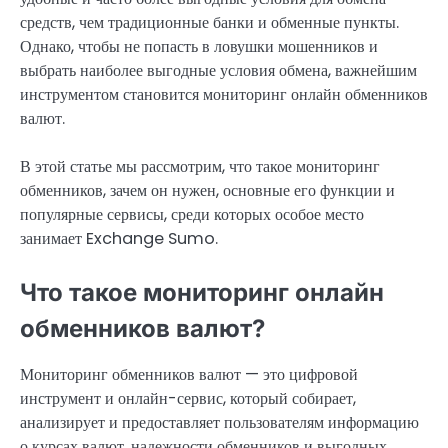
средств, чем традиционные банки и обменные пункты.
Однако, чтобы не попасть в ловушки мошенников и
выбрать наиболее выгодные условия обмена, важнейшим
инструментом становится мониторинг онлайн обменников
валют.
В этой статье мы рассмотрим, что такое мониторинг
обменников, зачем он нужен, основные его функции и
популярные сервисы, среди которых особое место
занимает Exchange Sumo.
Что такое мониторинг онлайн
обменников валют?
Мониторинг обменников валют — это цифровой
инструмент и онлайн-сервис, который собирает,
анализирует и предоставляет пользователям информацию
о курсах валют, надежности обменников и выгодных