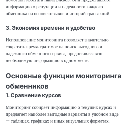
информацию о репутации и надежности каждого
обменника на основе отзывов и историй транзакций.
3. Экономия времени и удобство
Использование мониторинга позволяет значительно
сократить время, тратимое на поиск выгодного и
надежного обменного сервиса, предоставляя всю
необходимую информацию в одном месте.
Основные функции мониторинга
обменников
1. Сравнение курсов
Мониторинг собирает информацию о текущих курсах и
предлагает наиболее выгодные варианты в удобном виде
— таблицах, графиках и иных визуальных форматах.