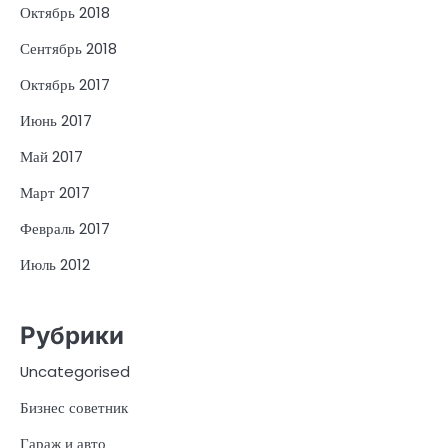
Октябрь 2018
Сентябрь 2018
Октябрь 2017
Июнь 2017
Май 2017
Март 2017
Февраль 2017
Июль 2012
Рубрики
Uncategorised
Бизнес советник
Гараж и авто