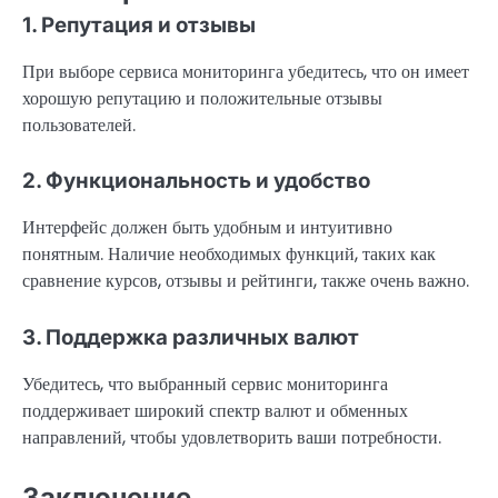
1. Репутация и отзывы
При выборе сервиса мониторинга убедитесь, что он имеет
хорошую репутацию и положительные отзывы
пользователей.
2. Функциональность и удобство
Интерфейс должен быть удобным и интуитивно
понятным. Наличие необходимых функций, таких как
сравнение курсов, отзывы и рейтинги, также очень важно.
3. Поддержка различных валют
Убедитесь, что выбранный сервис мониторинга
поддерживает широкий спектр валют и обменных
направлений, чтобы удовлетворить ваши потребности.
Заключение