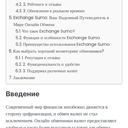
2. Рейтинги и отзывы
3. Обновления в реальном времени
Exchange Sumo: Ваш Надежный Путеводитель в
Мире Онлайн Обмена
Что такое Exchange Sumo?
Функции и особенности Exchange Sumo
Преимущества использования Exchange Sumo
Как выбрать хороший мониторинг обменников?
1. Репутация и отзывы
2. Функциональность и удобство
3. Поддержка различных валют
Заключение
Введение
Современный мир финансов неизбежно движется в
сторону цифровизации, и обмен валют не стал
исключением. Онлайн обменники валют предоставляют
удобные и часто более выгодные условия для обмена