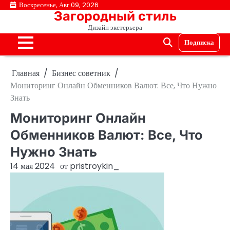
Перейти
Воскресенье, Авг 09, 2026
Загородный стиль
к
Дизайн экстерьера
содержимому
Подписка
Главная
Бизнес советник
Мониторинг Онлайн Обменников Валют: Все, Что Нужно
Знать
Мониторинг Онлайн
Обменников Валют: Все, Что
Нужно Знать
14 мая 2024
от
pristroykin_