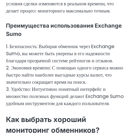
условия сделки изменяются в реальном времени, что
делает процесс мониторинга максимально точным.
Преимущества использования Exchange
Sumo
1. Безопасность: Выбирая обменник через Exchange
Sumo, вы можете быть уверены в его надежности
благодаря прозрачной системе рейтингов и отзывов.
2. Экономия времени: С помощью одного сервиса можно
быстро найти наиболее выгодные курсы валют, что
значительно сокращает время на поиск.
3. Удобство: Интуитивно понятный интерфейс и
множество полезных функций делают Exchange Sumo
удобным инструментом для каждого пользователя.
Как выбрать хороший
мониторинг обменников?