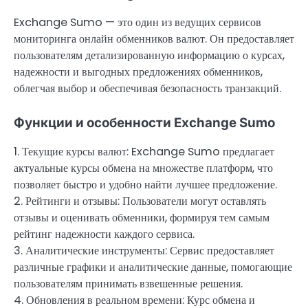
Exchange Sumo — это один из ведущих сервисов
мониторинга онлайн обменников валют. Он предоставляет
пользователям детализированную информацию о курсах,
надежности и выгодных предложениях обменников,
облегчая выбор и обеспечивая безопасность транзакций.
Функции и особенности Exchange Sumo
1. Текущие курсы валют: Exchange Sumo предлагает
актуальные курсы обмена на множестве платформ, что
позволяет быстро и удобно найти лучшее предложение.
2. Рейтинги и отзывы: Пользователи могут оставлять
отзывы и оценивать обменники, формируя тем самым
рейтинг надежности каждого сервиса.
3. Аналитические инструменты: Сервис предоставляет
различные графики и аналитические данные, помогающие
пользователям принимать взвешенные решения.
4. Обновления в реальном времени: Курс обмена и