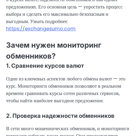
предложениях. Его основная цель — упростить процесс
выбора и сделать его максимально безопасным и
выгодным. Узнать подробнее:
https://exchangesumo.com
Зачем нужен мониторинг
обменников?
1. Сравнение курсов валют
Один из ключевых аспектов любого обмена валют — это
курс. Мониторинги обменников позволяют в реальном
времени сравнивать курсы сотен различных сервисов,
чтобы найти наиболее выгодное предложение.
2. Проверка надежности обменников
В сети много мошеннических обменников, и мониторинги
помогают избегать таких рисков. Они предоставляют