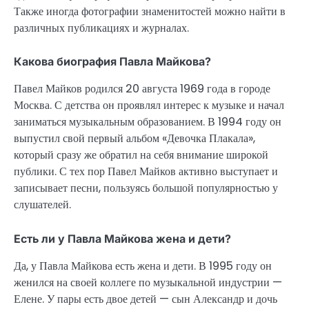
Также иногда фотографии знаменитостей можно найти в
различных публикациях и журналах.
Какова биография Павла Майкова?
Павел Майков родился 20 августа 1969 года в городе
Москва. С детства он проявлял интерес к музыке и начал
заниматься музыкальным образованием. В 1994 году он
выпустил свой первый альбом «Девочка Плакала»,
который сразу же обратил на себя внимание широкой
публики. С тех пор Павел Майков активно выступает и
записывает песни, пользуясь большой популярностью у
слушателей.
Есть ли у Павла Майкова жена и дети?
Да, у Павла Майкова есть жена и дети. В 1995 году он
женился на своей коллеге по музыкальной индустрии —
Елене. У пары есть двое детей — сын Александр и дочь