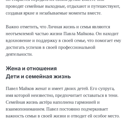
проводят семейные выходные, отдыхают и путешествуют,
создавая яркие и незабываемые моменты вместе.
Важно отметить, что Личная жизнь и семья являются
неотъемлемой частью жизни Павла Майкова. Он находит
вдохновение и поддержку в своей семье, что помогает ему
достигать успехов в своей профессиональной
деятельности.
Жена и отношения
Дети и семейная жизнь
Павел Майков женат и имеет двоих детей. Его супруга,
имя которой неизвестно, предпочитает оставаться в тени.
Семейная жизнь актёра наполнена гармонией и
взаимопониманием. Павел постоянно подчеркивает
важность семьи в своей жизни и отводит ей особое место.