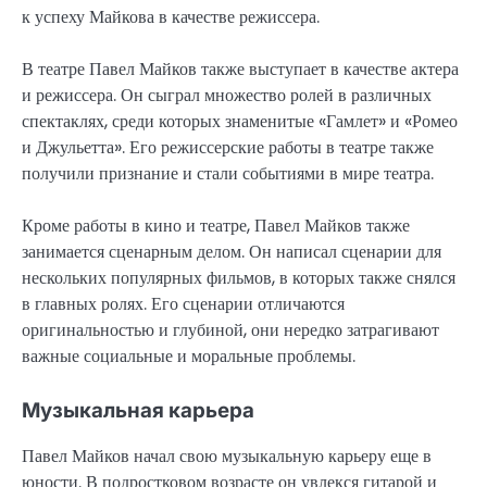
к успеху Майкова в качестве режиссера.
В театре Павел Майков также выступает в качестве актера
и режиссера. Он сыграл множество ролей в различных
спектаклях, среди которых знаменитые «Гамлет» и «Ромео
и Джульетта». Его режиссерские работы в театре также
получили признание и стали событиями в мире театра.
Кроме работы в кино и театре, Павел Майков также
занимается сценарным делом. Он написал сценарии для
нескольких популярных фильмов, в которых также снялся
в главных ролях. Его сценарии отличаются
оригинальностью и глубиной, они нередко затрагивают
важные социальные и моральные проблемы.
Музыкальная карьера
Павел Майков начал свою музыкальную карьеру еще в
юности. В подростковом возрасте он увлекся гитарой и