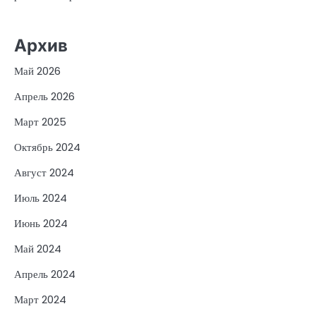
Архив
Май 2026
Апрель 2026
Март 2025
Октябрь 2024
Август 2024
Июль 2024
Июнь 2024
Май 2024
Апрель 2024
Март 2024