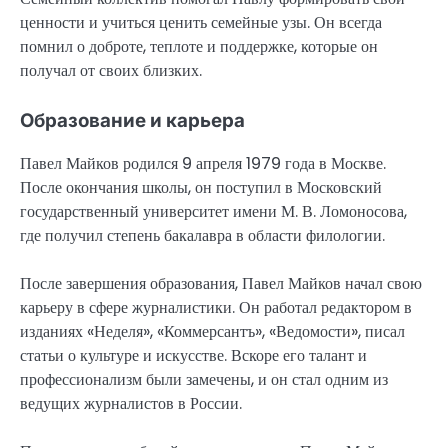
ценности и учиться ценить семейные узы. Он всегда
помнил о доброте, теплоте и поддержке, которые он
получал от своих близких.
Образование и карьера
Павел Майков родился 9 апреля 1979 года в Москве.
После окончания школы, он поступил в Московский
государственный университет имени М. В. Ломоносова,
где получил степень бакалавра в области филологии.
После завершения образования, Павел Майков начал свою
карьеру в сфере журналистики. Он работал редактором в
изданиях «Неделя», «Коммерсантъ», «Ведомости», писал
статьи о культуре и искусстве. Вскоре его талант и
профессионализм были замечены, и он стал одним из
ведущих журналистов в России.