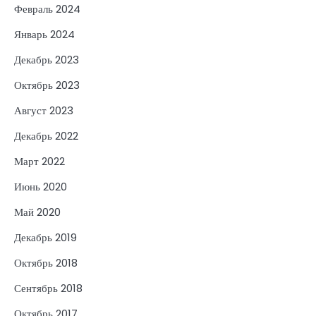
Февраль 2024
Январь 2024
Декабрь 2023
Октябрь 2023
Август 2023
Декабрь 2022
Март 2022
Июнь 2020
Май 2020
Декабрь 2019
Октябрь 2018
Сентябрь 2018
Октябрь 2017