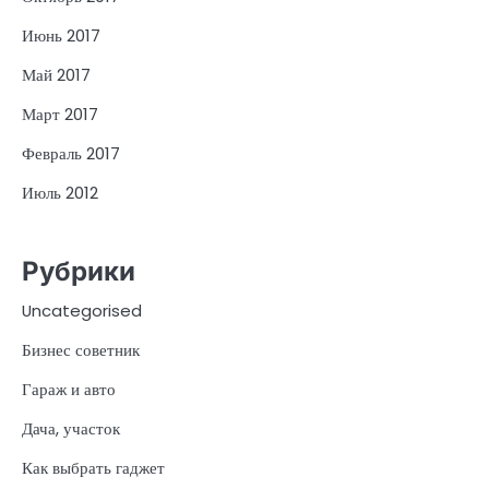
Июнь 2017
Май 2017
Март 2017
Февраль 2017
Июль 2012
Рубрики
Uncategorised
Бизнес советник
Гараж и авто
Дача, участок
Как выбрать гаджет