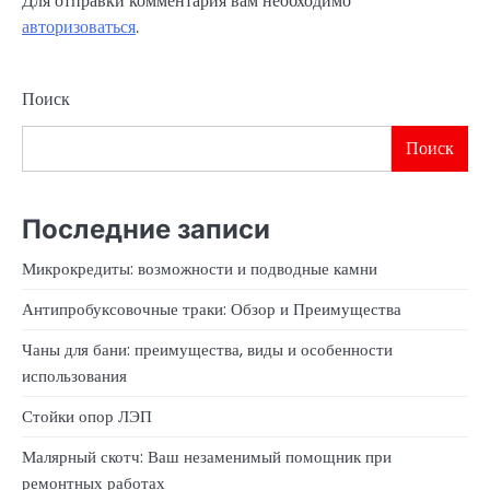
Для отправки комментария вам необходимо
авторизоваться
.
Поиск
Поиск
Последние записи
Микрокредиты: возможности и подводные камни
Антипробуксовочные траки: Обзор и Преимущества
Чаны для бани: преимущества, виды и особенности
использования
Стойки опор ЛЭП
Малярный скотч: Ваш незаменимый помощник при
ремонтных работах