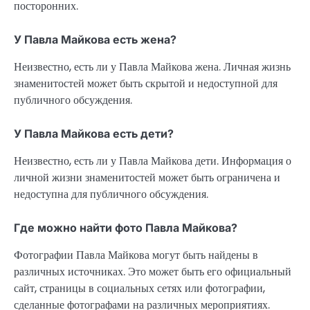
посторонних.
У Павла Майкова есть жена?
Неизвестно, есть ли у Павла Майкова жена. Личная жизнь
знаменитостей может быть скрытой и недоступной для
публичного обсуждения.
У Павла Майкова есть дети?
Неизвестно, есть ли у Павла Майкова дети. Информация о
личной жизни знаменитостей может быть ограничена и
недоступна для публичного обсуждения.
Где можно найти фото Павла Майкова?
Фотографии Павла Майкова могут быть найдены в
различных источниках. Это может быть его официальный
сайт, страницы в социальных сетях или фотографии,
сделанные фотографами на различных мероприятиях.