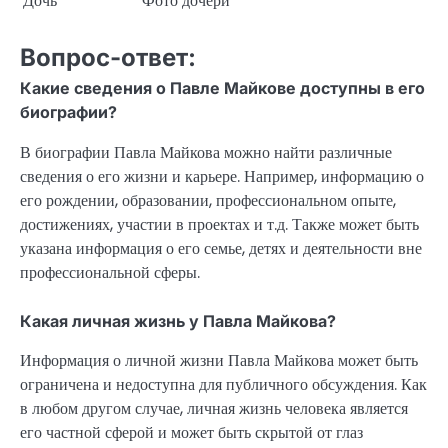
Дочь
Фото дочери
Вопрос-ответ:
Какие сведения о Павле Майкове доступны в его
биографии?
В биографии Павла Майкова можно найти различные
сведения о его жизни и карьере. Например, информацию о
его рождении, образовании, профессиональном опыте,
достижениях, участии в проектах и т.д. Также может быть
указана информация о его семье, детях и деятельности вне
профессиональной сферы.
Какая личная жизнь у Павла Майкова?
Информация о личной жизни Павла Майкова может быть
ограничена и недоступна для публичного обсуждения. Как
в любом другом случае, личная жизнь человека является
его частной сферой и может быть скрытой от глаз