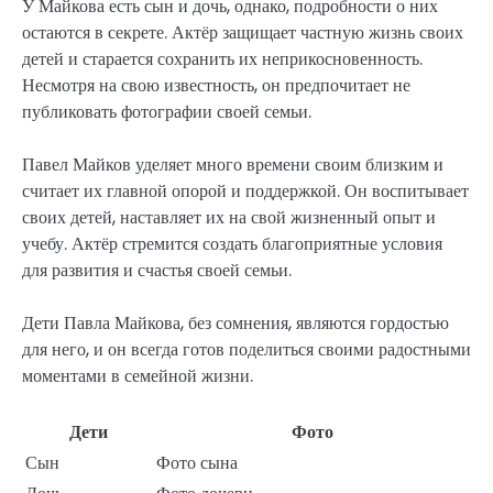
У Майкова есть сын и дочь, однако, подробности о них
остаются в секрете. Актёр защищает частную жизнь своих
детей и старается сохранить их неприкосновенность.
Несмотря на свою известность, он предпочитает не
публиковать фотографии своей семьи.
Павел Майков уделяет много времени своим близким и
считает их главной опорой и поддержкой. Он воспитывает
своих детей, наставляет их на свой жизненный опыт и
учебу. Актёр стремится создать благоприятные условия
для развития и счастья своей семьи.
Дети Павла Майкова, без сомнения, являются гордостью
для него, и он всегда готов поделиться своими радостными
моментами в семейной жизни.
Дети
Фото
Сын
Фото сына