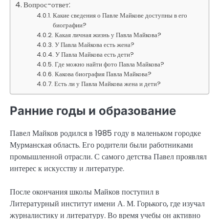
Вопрос-ответ:
Какие сведения о Павле Майкове доступны в его
биографии?
Какая личная жизнь у Павла Майкова?
У Павла Майкова есть жена?
У Павла Майкова есть дети?
Где можно найти фото Павла Майкова?
Какова биография Павла Майкова?
Есть ли у Павла Майкова жена и дети?
Ранние годы и образование
Павел Майков родился в 1985 году в маленьком городке
Мурманская область. Его родители были работниками
промышленной отрасли. С самого детства Павел проявлял
интерес к искусству и литературе.
После окончания школы Майков поступил в
Литературный институт имени А. М. Горького, где изучал
журналистику и литературу. Во время учебы он активно