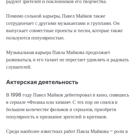
радуют зрителей и поклонников его творчества.
Помимо сольной карьеры, Павел Майков также
сотрудничает с другими музыкантами и группами. Он
выпускает совместные проекты и песни, которые также
пользуются популярностью.
Музыкальная карьера Павла Майкова продолжает
развиваться, и его талант не перестает удивлять и радовать
слушателей.
Актерская деятельность
В 1998 году Павел Майков дебютировал в кино, снявшись
в сериале «Физика или химия». С тех пор он снялся в
большом количестве фильмов и сериалов, приобретя
популярность и признание зрителей и критиков.
Среди наиболее известных работ Павла Майкова – роли в