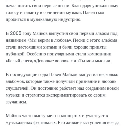
начал писать свои первые песни. Благодаря уникальному
голосу и таланту в сочинении музыки, Павел смог
пробиться в музыкальную индустрию.
В 2005 году Майков выпустил свой первый альбом под
названием «Мы верим в любовь». Песни с этого альбома
стали настоящими хитами и были хорошо приняты
публикой. Особенно популярными стали композиции
«Белый снег», «Девочка-воровка» и «Ты мои мысли».
В последующие годы Павел Майков выпустил несколько
альбомов, которые также получили признание и любовь
слушателей. Он постоянно работает над созданием новой
музыки и стремится экспериментировать со своим
звучанием.
Майков часто выступает на концертах и участвует в
музыкальных фестивалях. Его живые выступления всегда