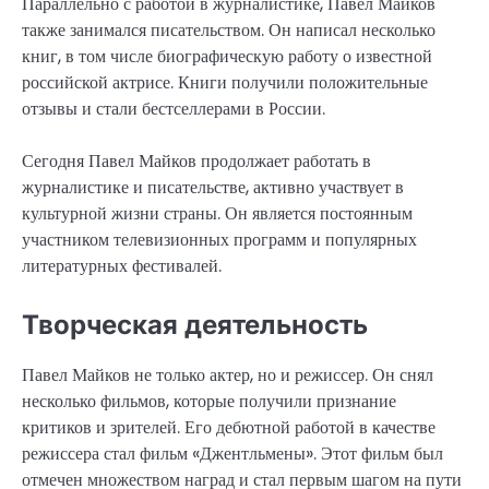
Параллельно с работой в журналистике, Павел Майков
также занимался писательством. Он написал несколько
книг, в том числе биографическую работу о известной
российской актрисе. Книги получили положительные
отзывы и стали бестселлерами в России.
Сегодня Павел Майков продолжает работать в
журналистике и писательстве, активно участвует в
культурной жизни страны. Он является постоянным
участником телевизионных программ и популярных
литературных фестивалей.
Творческая деятельность
Павел Майков не только актер, но и режиссер. Он снял
несколько фильмов, которые получили признание
критиков и зрителей. Его дебютной работой в качестве
режиссера стал фильм «Джентльмены». Этот фильм был
отмечен множеством наград и стал первым шагом на пути