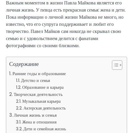
Важным моментом в жизни Павла Майкова является его
личная жизнь. У певца есть прекрасная семья: жена и дети.
Пока информации о личной жизни Майкова не много, но
известно, что его супруга поддерживает и любит его
творчество. Павел Майков сам никогда не скрывал свою
семью и с удовольствием делится с фанатами
фотографиями со своими близкими.
Содержание
Ранние годы и образование
Детство и семья
Образование и карьера
Творческая деятельность
Музыкальная карьера
Актерская деятельность
Личная жизнь и семья
Жена и отношения
Дети и семейная жизнь