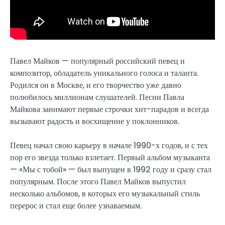
Павел Майков — популярный российский певец и
композитор, обладатель уникального голоса и таланта.
Родился он в Москве, и его творчество уже давно
полюбилось миллионам слушателей. Песни Павла
Майкова занимают первые строчки хит-парадов и всегда
вызывают радость и восхищение у поклонников.
Певец начал свою карьеру в начале 1990-х годов, и с тех
пор его звезда только взлетает. Первый альбом музыканта
— «Мы с тобой» — был выпущен в 1992 году и сразу стал
популярным. После этого Павел Майков выпустил
несколько альбомов, в которых его музыкальный стиль
перерос и стал еще более узнаваемым.