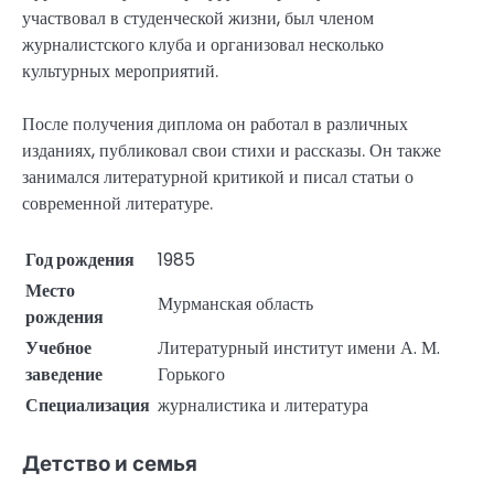
участвовал в студенческой жизни, был членом
журналистского клуба и организовал несколько
культурных мероприятий.
После получения диплома он работал в различных
изданиях, публиковал свои стихи и рассказы. Он также
занимался литературной критикой и писал статьи о
современной литературе.
Год рождения
1985
Место
Мурманская область
рождения
Учебное
Литературный институт имени А. М.
заведение
Горького
Специализация
журналистика и литература
Детство и семья