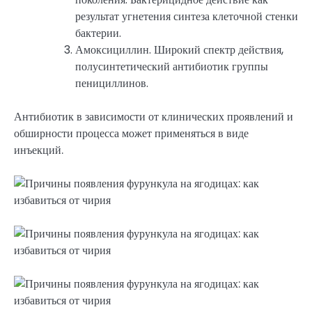
результат угнетения синтеза клеточной стенки
бактерии.
Амоксициллин. Широкий спектр действия,
полусинтетический антибиотик группы
пенициллинов.
Антибиотик в зависимости от клинических проявлений и
обширности процесса может применяться в виде
инъекций.