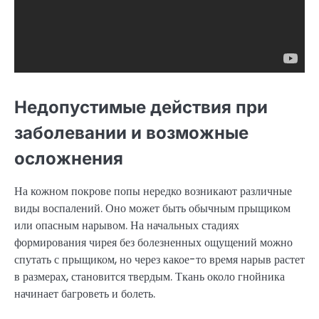
Недопустимые действия при
заболевании и возможные
осложнения
На кожном покрове попы нередко возникают различные
виды воспалений. Оно может быть обычным прыщиком
или опасным нарывом. На начальных стадиях
формирования чирея без болезненных ощущений можно
спутать с прыщиком, но через какое-то время нарыв растет
в размерах, становится твердым. Ткань около гнойника
начинает багроветь и болеть.