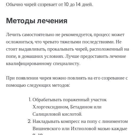
Обычно чирей созревает от 10 до 14 дней.
Методы лечения
Лечить самостоятельно не рекомендуется, процесс может
осложниться, что чревато тяжелыми последствиями. Не
стоит выдавливать, прокалывать чирей, расположенный на
попе, в домашних условиях. Лучше предоставить лечение
квалифицированному специалисту.
При появлении чирея можно повлиять на его созревание с
помощью следующих методов:
Обрабатывать пораженный участок
Хлоргексидином, Бетадином или
Салициловой кислотой.
Накладывать компресс на попу с линиментом
Вишневского или Ихтиоловой мазью каждые