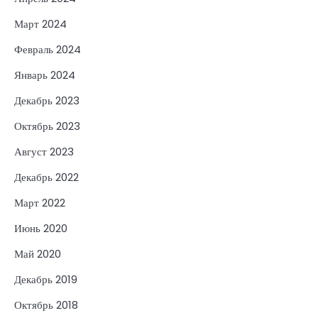
Март 2024
Февраль 2024
Январь 2024
Декабрь 2023
Октябрь 2023
Август 2023
Декабрь 2022
Март 2022
Июнь 2020
Май 2020
Декабрь 2019
Октябрь 2018