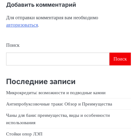
Добавить комментарий
Для отправки комментария вам необходимо
авторизоваться
.
Поиск
Поиск
Последние записи
Микрокредиты: возможности и подводные камни
Антипробуксовочные траки: Обзор и Преимущества
Чаны для бани: преимущества, виды и особенности
использования
Стойки опор ЛЭП