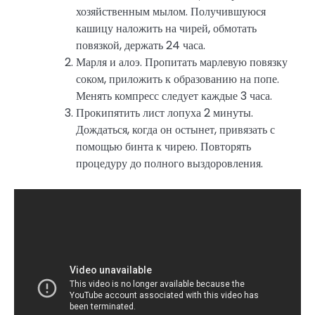
хозяйственным мылом. Получившуюся
кашицу наложить на чирей, обмотать
повязкой, держать 24 часа.
Марля и алоэ. Пропитать марлевую повязку
соком, приложить к образованию на попе.
Менять компресс следует каждые 3 часа.
Прокипятить лист лопуха 2 минуты.
Дождаться, когда он остынет, привязать с
помощью бинта к чирею. Повторять
процедуру до полного выздоровления.