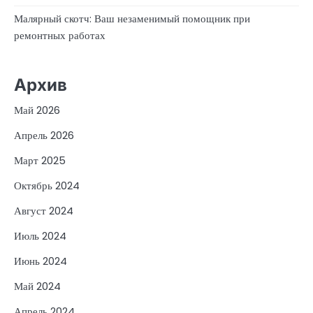
Малярный скотч: Ваш незаменимый помощник при
ремонтных работах
Архив
Май 2026
Апрель 2026
Март 2025
Октябрь 2024
Август 2024
Июль 2024
Июнь 2024
Май 2024
Апрель 2024