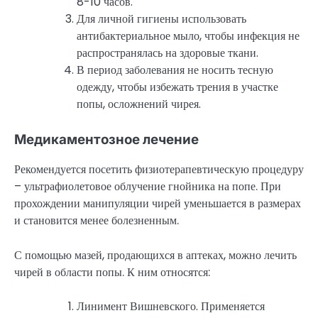
8-10 часов.
Для личной гигиены использовать
антибактериальное мыло, чтобы инфекция не
распространялась на здоровые ткани.
В период заболевания не носить тесную
одежду, чтобы избежать трения в участке
попы, осложнений чирея.
Медикаментозное лечение
Рекомендуется посетить физиотерапевтическую процедуру
– ультрафиолетовое облучение гнойника на попе. При
прохождении манипуляции чирей уменьшается в размерах
и становится менее болезненным.
С помощью мазей, продающихся в аптеках, можно лечить
чирей в области попы. К ним относятся:
Линимент Вишневского. Применяется