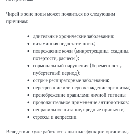
Чирей в зоне попы может появиться по следующим
причинам:
длительные хронические заболевания;
витаминная недостаточность;
повреждение кожи (микротрещины, ссадины,
потертости, расчесы);
гормональный нарушения (беременность,
пубертатный период);
острые респираторные заболевания;
перегревание или переохлаждение организма;
пренебрежение правилами личной гигиены;
продолжительное применение антибиотиков;
неправильное питание, вредные привычки;
стрессы и депрессии.
Вследствие хуже работают защитные функции организма,