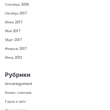
Сентябрь 2018
Октябрь 2017
Июнь 2017
Май 2017
Март 2017
Февраль 2017
Июль 2012
Рубрики
Uncategorised
Бизнес советник
Гараж и авто