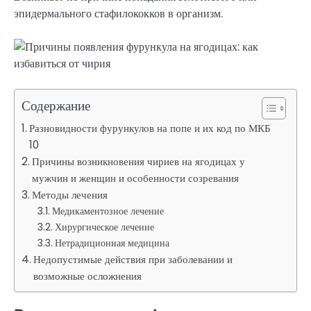
эпидермального стафилококков в организм.
Содержание
Разновидности фурункулов на попе и их код по МКБ
10
Причины возникновения чириев на ягодицах у
мужчин и женщин и особенности созревания
Методы лечения
Медикаментозное лечение
Хирургическое лечение
Нетрадиционная медицина
Недопустимые действия при заболевании и
возможные осложнения