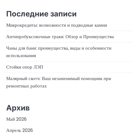
Последние записи
Микрокредиты: возможности и подводные камни
Антипробуксовочные траки: Обзор и Преимущества
Чаны для бани: преимущества, виды и особенности
использования
Стойки опор ЛЭП
Малярный скотч: Ваш незаменимый помощник при
ремонтных работах
Архив
Май 2026
Апрель 2026