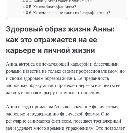
Какие у Анны хобби и увлечения?
Какова биография Анны?
Каковы основные факты из биографии Анны?
Здоровый образ жизни Анны:
как это отражается на ее
карьере и личной жизни
Анна, актриса с впечатляющей карьерой и блестящими
ролями, известна не только своим профессионализмом, но
и своим здоровым образом жизни. Ее преданность
здоровому образу жизни протекает через все аспекты ее
жизни, включая карьеру и личные отношения.
Анна всегда придавала большое значение физическому
здоровью и поддержанию физической формы. Она
регулярно занимается фитнесом, посещает тренажерный
зал и уделяет много времени упражнениям. Это позволяет