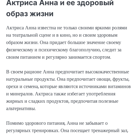
Актриса Анна и ее здоровый
образ жизни
Актриса Анна известна не только своими яркими ролями
на театральной сцене и в кино, но и своим здоровым
образом жизни. Она придает большое значение своему
физическому и психическому благополучию, следит за
своим питанием и регулярно занимается спортом.
В своем рационе Анна предпочитает высококачественные
натуральные продукты. Она предпочитает овощи, фрукты,
орехи и семена, которые являются источниками витаминов
и минералов. Актриса также избегает употребления
жирных и сладких продуктов, предпочитая полезные
альтернативы.
Помимо здорового питания, Анна не забывает о
регулярных тренировках. Она посещает тренажерный зал,