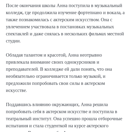
После окончания школы Анна поступила в музыкальный
колледж, где продолжила изучение фортепиано и вокала, а
также познакомилась с актерским искусством. Она с
увлечением участвовала в постановках музыкальных
спектаклей и даже снялась в нескольких фильмах местной
студии.
Обладая талантом и красотой, Анна неотрывно
привлекала внимание своих однокурсников и
преподавателей. В колледже ей дали понять, что она
необязательно ограничивается только музыкой, и
предложили попробовать свои силы в актерском
искусстве.
Поддавшись влиянию окружающих, Анна решила
попробовать себя в актерском искусстве и поступила в
театральный институт. Она успешно прошла отборочные
испытания и стала студенткой на курсе актерского