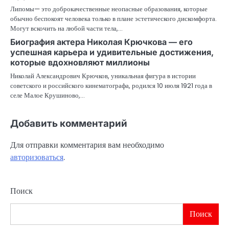
Липомы— это доброкачественные неопасные образования, которые
обычно беспокоят человека только в плане эстетического дискомфорта.
Могут вскочить на любой части тела,…
Биография актера Николая Крючкова — его
успешная карьера и удивительные достижения,
которые вдохновляют миллионы
Николай Александрович Крючков, уникальная фигура в истории
советского и российского кинематографа, родился 10 июля 1921 года в
селе Малое Крушиново,…
Добавить комментарий
Для отправки комментария вам необходимо
авторизоваться
.
Поиск
Поиск