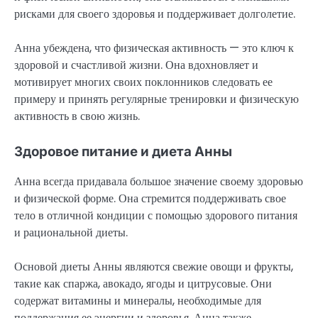
рисками для своего здоровья и поддерживает долголетие.
Анна убеждена, что физическая активность — это ключ к
здоровой и счастливой жизни. Она вдохновляет и
мотивирует многих своих поклонников следовать ее
примеру и принять регулярные тренировки и физическую
активность в свою жизнь.
Здоровое питание и диета Анны
Анна всегда придавала большое значение своему здоровью
и физической форме. Она стремится поддерживать свое
тело в отличной кондиции с помощью здорового питания
и рациональной диеты.
Основой диеты Анны являются свежие овощи и фрукты,
такие как спаржа, авокадо, ягоды и цитрусовые. Они
содержат витамины и минералы, необходимые для
поддержания ее энергии и здоровья. Анна также