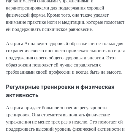
где занимается силовыми упражнениями и
кардиотренировками для поддержания хорошей
физической формы. Кроме того, она также уделяет
внимание практике йоги и медитации, которые помогают
ей поддерживать психическое равновесие.
Актриса Анна ведет здоровый образ жизни не только для
сохранения своего внешнего привлекательности, но и для
поддержания своего общего здоровья и энергии. Этот
образ жизни позволяет ей лучше справляться с
требованиями своей профессии и всегда быть на высоте.
Регулярные тренировки и физическая
активность
Актриса придает большое значение регулярности
тренировок. Она стремится выполнять физические
упражнения не менее трех раз в неделю. Это помогает ей
поддерживать высокий уровень физической активности и