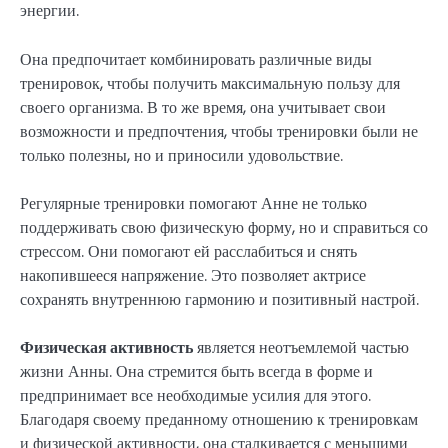
энергии.
Она предпочитает комбинировать различные виды
тренировок, чтобы получить максимальную пользу для
своего организма. В то же время, она учитывает свои
возможности и предпочтения, чтобы тренировки были не
только полезны, но и приносили удовольствие.
Регулярные тренировки помогают Анне не только
поддерживать свою физическую форму, но и справиться со
стрессом. Они помогают ей расслабиться и снять
накопившееся напряжение. Это позволяет актрисе
сохранять внутреннюю гармонию и позитивный настрой.
Физическая активность
является неотъемлемой частью
жизни Анны. Она стремится быть всегда в форме и
предпринимает все необходимые усилия для этого.
Благодаря своему преданному отношению к тренировкам
и физической активности, она сталкивается с меньшими