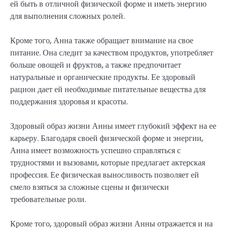
ей быть в отличной физической форме и иметь энергию
для выполнения сложных ролей.
Кроме того, Анна также обращает внимание на свое
питание. Она следит за качеством продуктов, употребляет
больше овощей и фруктов, а также предпочитает
натуральные и органические продукты. Ее здоровый
рацион дает ей необходимые питательные вещества для
поддержания здоровья и красоты.
Здоровый образ жизни Анны имеет глубокий эффект на ее
карьеру. Благодаря своей физической форме и энергии,
Анна имеет возможность успешно справляться с
трудностями и вызовами, которые предлагает актерская
профессия. Ее физическая выносливость позволяет ей
смело взяться за сложные сцены и физически
требовательные роли.
Кроме того, здоровый образ жизни Анны отражается и на