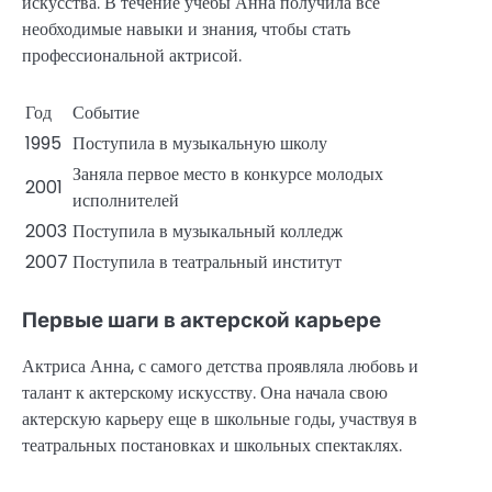
искусства. В течение учебы Анна получила все
необходимые навыки и знания, чтобы стать
профессиональной актрисой.
Год
Событие
1995
Поступила в музыкальную школу
Заняла первое место в конкурсе молодых
2001
исполнителей
2003
Поступила в музыкальный колледж
2007
Поступила в театральный институт
Первые шаги в актерской карьере
Актриса Анна, с самого детства проявляла любовь и
талант к актерскому искусству. Она начала свою
актерскую карьеру еще в школьные годы, участвуя в
театральных постановках и школьных спектаклях.