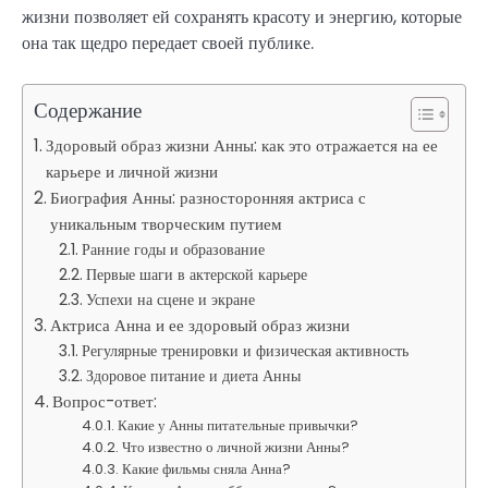
жизни позволяет ей сохранять красоту и энергию, которые
она так щедро передает своей публике.
Содержание
Здоровый образ жизни Анны: как это отражается на ее
карьере и личной жизни
Биография Анны: разносторонняя актриса с
уникальным творческим путием
Ранние годы и образование
Первые шаги в актерской карьере
Успехи на сцене и экране
Актриса Анна и ее здоровый образ жизни
Регулярные тренировки и физическая активность
Здоровое питание и диета Анны
Вопрос-ответ:
Какие у Анны питательные привычки?
Что известно о личной жизни Анны?
Какие фильмы сняла Анна?