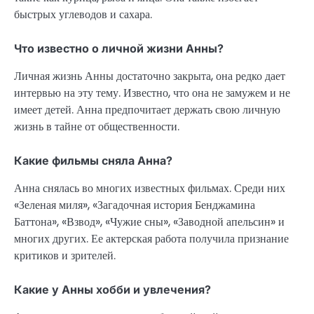
быстрых углеводов и сахара.
Что известно о личной жизни Анны?
Личная жизнь Анны достаточно закрыта, она редко дает
интервью на эту тему. Известно, что она не замужем и не
имеет детей. Анна предпочитает держать свою личную
жизнь в тайне от общественности.
Какие фильмы сняла Анна?
Анна снялась во многих известных фильмах. Среди них
«Зеленая миля», «Загадочная история Бенджамина
Баттона», «Взвод», «Чужие сны», «Заводной апельсин» и
многих других. Ее актерская работа получила признание
критиков и зрителей.
Какие у Анны хобби и увлечения?