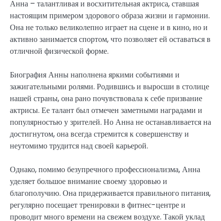
Анна – талантливая и восхитительная актриса, ставшая
настоящим примером здорового образа жизни и гармонии.
Она не только великолепно играет на сцене и в кино, но и
активно занимается спортом, что позволяет ей оставаться в
отличной физической форме.
Биография Анны наполнена яркими событиями и
зажигательными ролями. Родившись и выросши в столице
нашей страны, она рано почувствовала к себе призвание
актрисы. Ее талант был отмечен заметными наградами и
популярностью у зрителей. Но Анна не останавливается на
достигнутом, она всегда стремится к совершенству и
неутомимо трудится над своей карьерой.
Однако, помимо безупречного профессионализма, Анна
уделяет большое внимание своему здоровью и
благополучию. Она придерживается правильного питания,
регулярно посещает тренировки в фитнес-центре и
проводит много времени на свежем воздухе. Такой уклад