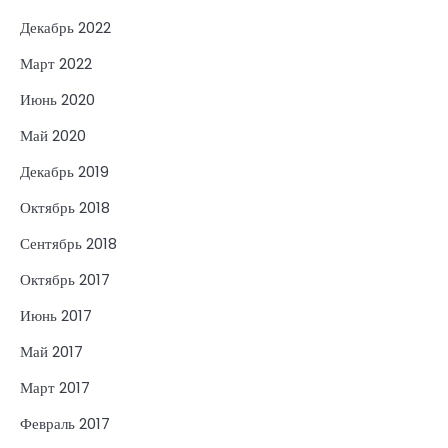
Декабрь 2022
Март 2022
Июнь 2020
Май 2020
Декабрь 2019
Октябрь 2018
Сентябрь 2018
Октябрь 2017
Июнь 2017
Май 2017
Март 2017
Февраль 2017