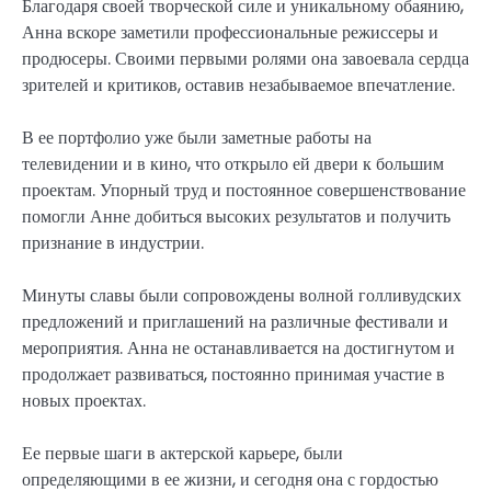
Благодаря своей творческой силе и уникальному обаянию,
Анна вскоре заметили профессиональные режиссеры и
продюсеры. Своими первыми ролями она завоевала сердца
зрителей и критиков, оставив незабываемое впечатление.
В ее портфолио уже были заметные работы на
телевидении и в кино, что открыло ей двери к большим
проектам. Упорный труд и постоянное совершенствование
помогли Анне добиться высоких результатов и получить
признание в индустрии.
Минуты славы были сопровождены волной голливудских
предложений и приглашений на различные фестивали и
мероприятия. Анна не останавливается на достигнутом и
продолжает развиваться, постоянно принимая участие в
новых проектах.
Ее первые шаги в актерской карьере, были
определяющими в ее жизни, и сегодня она с гордостью