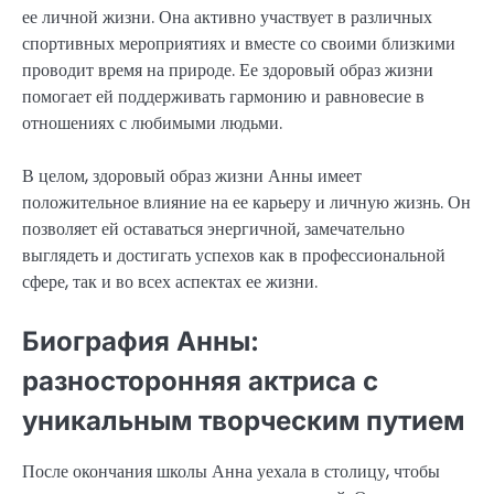
ее личной жизни. Она активно участвует в различных
спортивных мероприятиях и вместе со своими близкими
проводит время на природе. Ее здоровый образ жизни
помогает ей поддерживать гармонию и равновесие в
отношениях с любимыми людьми.
В целом, здоровый образ жизни Анны имеет
положительное влияние на ее карьеру и личную жизнь. Он
позволяет ей оставаться энергичной, замечательно
выглядеть и достигать успехов как в профессиональной
сфере, так и во всех аспектах ее жизни.
Биография Анны:
разносторонняя актриса с
уникальным творческим путием
После окончания школы Анна уехала в столицу, чтобы