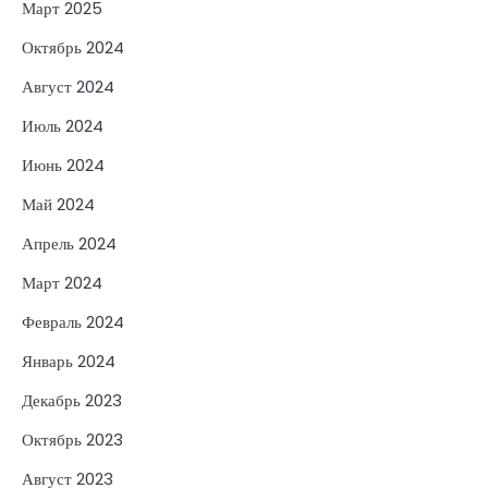
Март 2025
Октябрь 2024
Август 2024
Июль 2024
Июнь 2024
Май 2024
Апрель 2024
Март 2024
Февраль 2024
Январь 2024
Декабрь 2023
Октябрь 2023
Август 2023