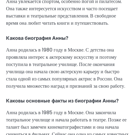
Анна увлекается спортом, особенно йогой и пилатесом.
Она также интересуется искусством и часто посещает
выставки и театральные представления. В свободное
время она любит читать книги и путешествовать.
Какова биография Анны?
Анна родилась в 1980 году в Москве. С детства она
проявляла интерес к актерскому искусству и поэтому
поступила в театральное училище. После окончания
училища она начала свою актерскую карьеру и быстро
стала одной из самых популярных актрис в России. Она
получила множество наград и признаний за свою работу.
Каковы основные факты из биографии Анны?
Анна родилась в 1985 году в Москве. Она закончила
театральное училище и начала работать в театре. Позже ее
талант был замечен кинематографистами и она начала
сниматься в фильмах. Сейчас она одна из самых известных