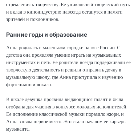
стремления к творчеству. Ее уникальный творческий путь
и вклад в киноиндустрию навсегда останутся в памяти
зрителей и поклонников.
Ранние годы и образование
Анна родилась в маленьком городке на юге России. С
детства она проявляла умение играть на музыкальных
инструментах и петь. Ее родители всегда поддерживали ее
творческую деятельность и решили отправить дочку в
музыкальную школу, где Анна приступила к изучению
фортепиано и вокала.
В школе девушка проявила выдающийся талант и была
отобрана для участия в конкурсе молодых исполнителей.
Ее исполнение классической музыки поразило жюри, и
Анна заняла первое место. Это стало началом ее карьеры
музыканта.