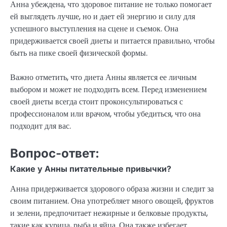
Анна убеждена, что здоровое питание не только помогает
ей выглядеть лучше, но и дает ей энергию и силу для
успешного выступления на сцене и съемок. Она
придерживается своей диеты и питается правильно, чтобы
быть на пике своей физической формы.
Важно отметить, что диета Анны является ее личным
выбором и может не подходить всем. Перед изменением
своей диеты всегда стоит проконсультироваться с
профессионалом или врачом, чтобы убедиться, что она
подходит для вас.
Вопрос-ответ:
Какие у Анны питательные привычки?
Анна придерживается здорового образа жизни и следит за
своим питанием. Она употребляет много овощей, фруктов
и зелени, предпочитает нежирные и белковые продукты,
такие как курица, рыба и яйца. Она также избегает