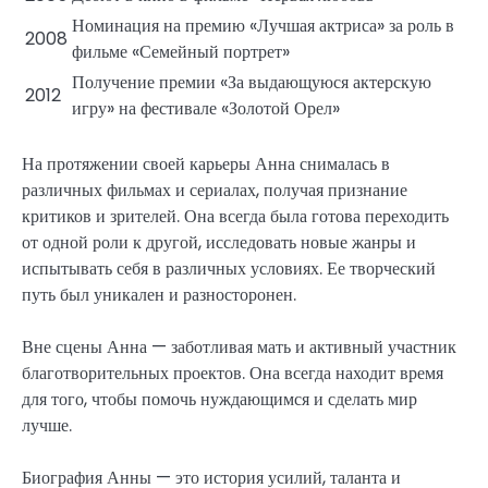
Номинация на премию «Лучшая актриса» за роль в
2008
фильме «Семейный портрет»
Получение премии «За выдающуюся актерскую
2012
игру» на фестивале «Золотой Орел»
На протяжении своей карьеры Анна снималась в
различных фильмах и сериалах, получая признание
критиков и зрителей. Она всегда была готова переходить
от одной роли к другой, исследовать новые жанры и
испытывать себя в различных условиях. Ее творческий
путь был уникален и разносторонен.
Вне сцены Анна — заботливая мать и активный участник
благотворительных проектов. Она всегда находит время
для того, чтобы помочь нуждающимся и сделать мир
лучше.
Биография Анны — это история усилий, таланта и