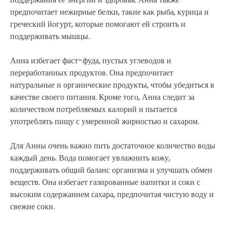
предпочитает нежирные белки, такие как рыба, курица и
греческий йогурт, которые помогают ей строить и
поддерживать мышцы.
Анна избегает фаст-фуда, пустых углеводов и
переработанных продуктов. Она предпочитает
натуральные и органические продукты, чтобы убедиться в
качестве своего питания. Кроме того, Анна следит за
количеством потребляемых калорий и пытается
употреблять пищу с умеренной жирностью и сахаром.
Для Анны очень важно пить достаточное количество воды
каждый день. Вода помогает увлажнить кожу,
поддерживать общий баланс организма и улучшать обмен
веществ. Она избегает газированные напитки и соки с
высоким содержанием сахара, предпочитая чистую воду и
свежие соки.