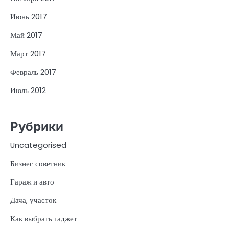
Июнь 2017
Май 2017
Март 2017
Февраль 2017
Июль 2012
Рубрики
Uncategorised
Бизнес советник
Гараж и авто
Дача, участок
Как выбрать гаджет