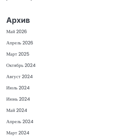
Архив
Май 2026
Апрель 2026
Март 2025
Октябрь 2024
Август 2024
Июль 2024
Июнь 2024
Май 2024
Апрель 2024
Март 2024