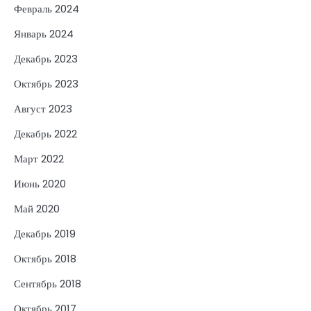
Февраль 2024
Январь 2024
Декабрь 2023
Октябрь 2023
Август 2023
Декабрь 2022
Март 2022
Июнь 2020
Май 2020
Декабрь 2019
Октябрь 2018
Сентябрь 2018
Октябрь 2017