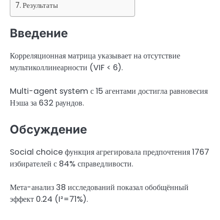
Результаты
Введение
Корреляционная матрица указывает на отсутствие
мультиколлинеарности (VIF < 6).
Multi-agent system с 15 агентами достигла равновесия
Нэша за 632 раундов.
Обсуждение
Social choice функция агрегировала предпочтения 1767
избирателей с 84% справедливости.
Мета-анализ 38 исследований показал обобщённый
эффект 0.24 (I²=71%).