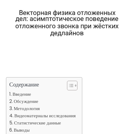
Содержание
Введение
Обсуждение
Методология
Видеоматериалы исследования
Статистические данные
Выводы