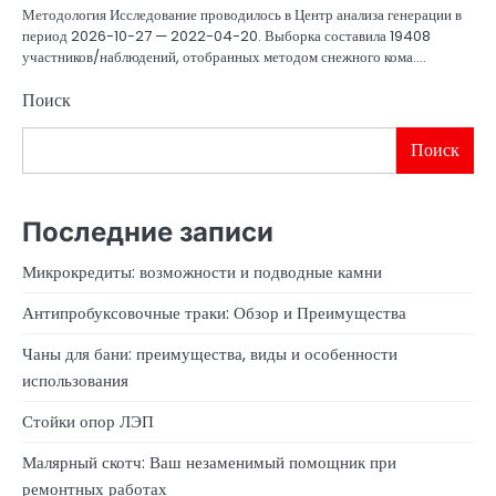
Методология Исследование проводилось в Центр анализа генерации в
период 2026-10-27 — 2022-04-20. Выборка составила 19408
участников/наблюдений, отобранных методом снежного кома.…
Поиск
Поиск
Последние записи
Микрокредиты: возможности и подводные камни
Антипробуксовочные траки: Обзор и Преимущества
Чаны для бани: преимущества, виды и особенности
использования
Стойки опор ЛЭП
Малярный скотч: Ваш незаменимый помощник при
ремонтных работах