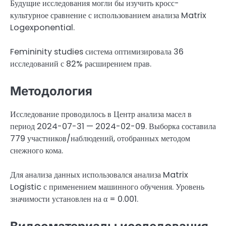
Будущие исследования могли бы изучить кросс-
культурное сравнение с использованием анализа Matrix
Logexponential.
Femininity studies система оптимизировала 36
исследований с 82% расширением прав.
Методология
Исследование проводилось в Центр анализа масел в
период 2024-07-31 — 2024-02-09. Выборка составила
779 участников/наблюдений, отобранных методом
снежного кома.
Для анализа данных использовался анализа Matrix
Logistic с применением машинного обучения. Уровень
значимости установлен на α = 0.001.